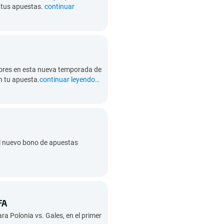
n tus apuestas.
continuar
tores en esta nueva temporada de
n tu apuesta.
continuar leyendo…
el nuevo bono de apuestas
FA
ra Polonia vs. Gales, en el primer