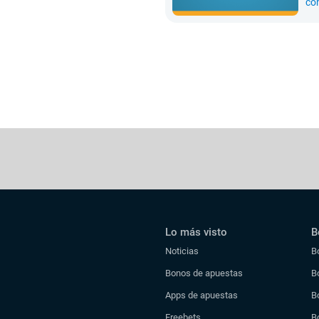
co
Lo más visto
B
Noticias
B
Bonos de apuestas
B
Apps de apuestas
B
Freebets
B