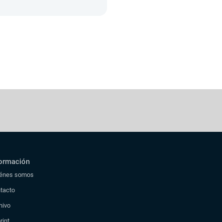
formación
énes somos
tacto
hivo
rint