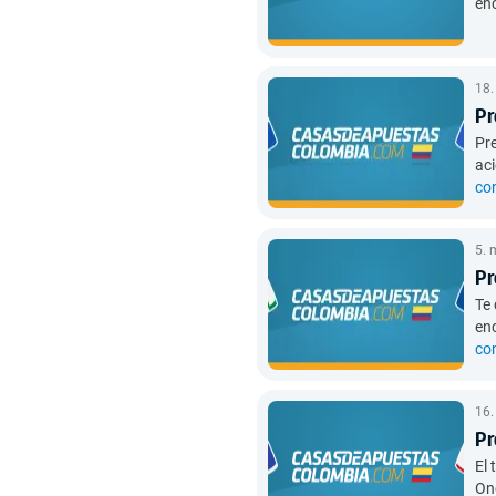
en
18.
Pr
Pre
aci
co
5. 
Pr
Te 
en
co
16.
Pr
El 
On