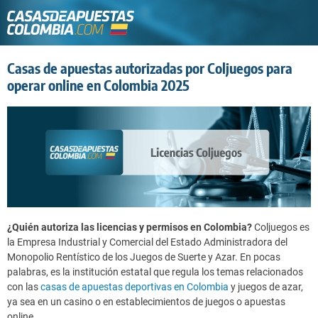
Casas de apuestas autorizadas por Coljuegos para
operar online en Colombia 2025
¿Quién autoriza las licencias y permisos en Colombia?
Coljuegos es
la Empresa Industrial y Comercial del Estado Administradora del
Monopolio Rentístico de los Juegos de Suerte y Azar. En pocas
palabras, es la institución estatal que regula los temas relacionados
con las
casas de apuestas deportivas en Colombia
y juegos de azar,
ya sea en un casino o en establecimientos de juegos o apuestas
online.