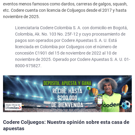
eventos menos famosos como dardos, carreras de galgos, squash,
etc. Codere cuenta con licencia de Coljuegos desde el 2017 y hasta
noviembre de 2025.
Licenciataria Codere Colombia S. A. con domicilio en Bogotá,
Colombia, Ak. No. 103 No. 25F-12 y cuyo procesamiento de
pagos son operados por Codere Apuestas S. A. U. Está
licenciada en Colombia por Coljuegos con el número de
concesión C1901 del 15 de noviembre de 2022 al 10 de
noviembre de 2025. Operado por Codere Apuestas S. A. U. 01-
8000-975827.
Codere Coljuegos: Nuestra opinión sobre esta casa de
apuestas