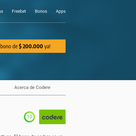
as
Freebet
Bonos
Apps
l bono de
$ 200.000
ya!
Acerca de Codere
10