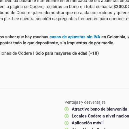
envenida bastante interesante en el mercado de las apuestas depor
 en la página de Codere, recibirás un bono en total de hasta
$200.0
 bono de Codere quiere demostrar que no anda con rodeos y quiere 
n pie. Lee nuestra sección de preguntas frecuentes para conocer 
ros saber que hay muchas
casas de apuestas sin IVA
en Colombia, v
postar todo lo que depositaste, sin impuestos de por medio.
ciones de Codere |
Solo para mayores de edad (+18)
Ventajas y desventajas
Atractivo bono de bienvenida
Locales Codere a nivel nacion
Aplicación móvil