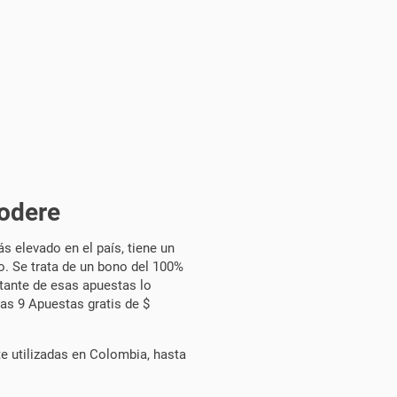
odere
 elevado en el país, tiene un
o. Se trata de un bono del 100%
ltante de esas apuestas lo
ías 9 Apuestas gratis de $
 utilizadas en Colombia, hasta