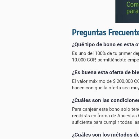
Preguntas Frecuent
¿Qué tipo de bono es esta 
Es uno del 100% de tu primer dep
10.000 COP, permitiéndote empez
¿Es buena esta oferta de bi
El valor máximo de $ 200.000 CO
hacen con que la oferta sea mu
¿Cuáles son las condiciones
Para canjear este bono solo tend
recibirás en forma de Apuestas 
suficiente para cumplir todas la
¿Cuáles son los métodos de