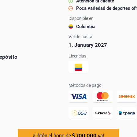
Atención al cliente
Poca variedad de deportes of
Disponible en
Colombia
Válido hasta
1. January 2027
Licencias
depósito
Métodos de pago
¡Obtén el bono de
$ 200.000
ya!