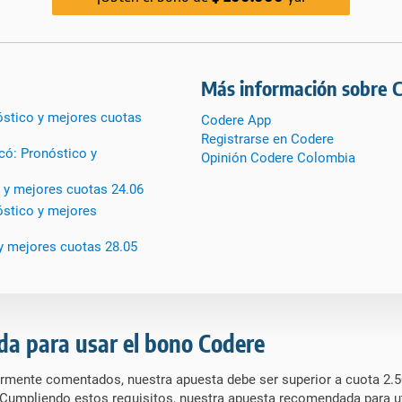
Más información sobre 
stico y mejores cuotas
Codere App
Registrarse en Codere
có: Pronóstico y
Opinión Codere Colombia
o y mejores cuotas 24.06
stico y mejores
y mejores cuotas 28.05
a para usar el bono Codere
rmente comentados, nuestra apuesta debe ser superior a cuota 2.5
. Cumpliendo estos requisitos, nuestra apuesta recomendada para ut