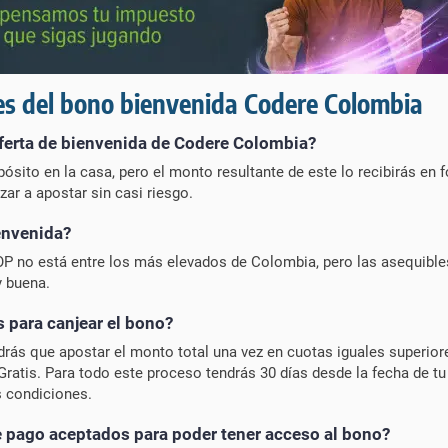
es del bono bienvenida Codere Colombia
oferta de bienvenida de Codere Colombia?
ósito en la casa, pero el monto resultante de este lo recibirás en
ar a apostar sin casi riesgo.
envenida?
P no está entre los más elevados de Colombia, pero las asequible
y buena.
 para canjear el bono?
rás que apostar el monto total una vez en cuotas iguales superiore
Gratis. Para todo este proceso tendrás 30 días desde la fecha de t
s condiciones.
 pago aceptados para poder tener acceso al bono?