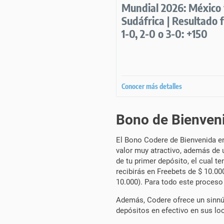
Mundial 2026: México 
Sudáfrica | Resultado f
1-0, 2-0 o 3-0: +150
Conocer más detalles
Bono de Bienven
El Bono Codere de Bienvenida en
valor muy atractivo, además de 
de tu primer depósito, el cual t
recibirás en Freebets de $ 10.000
10.000). Para todo este proceso
Además, Codere ofrece un sinnú
depósitos en efectivo en sus loc