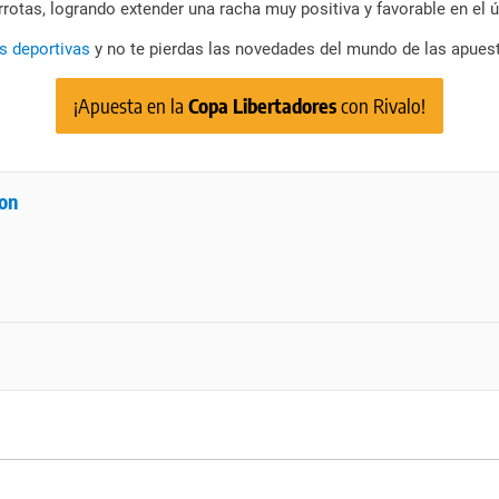
rrotas, logrando extender una racha muy positiva y favorable en el 
as deportivas
y no te pierdas las novedades del mundo de las apues
¡Apuesta en la
Copa Libertadores
con Rivalo!
on