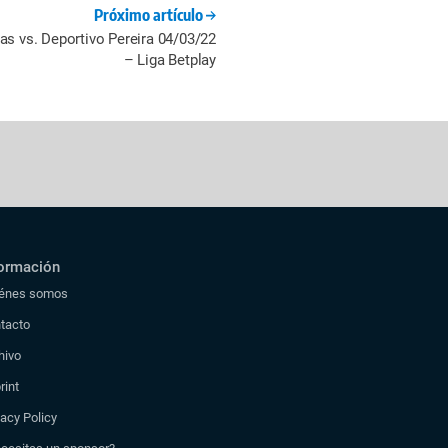
Próximo artículo
s vs. Deportivo Pereira 04/03/22
– Liga Betplay
formación
énes somos
tacto
hivo
rint
vacy Policy