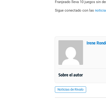
Franjeado lleva 10 juegos sin de
Sigue conectado con las
notici
Irene Rond
Sobre el autor
Noticias de Rivalo