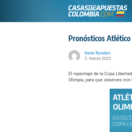
Pronósticos Atlético
Irene Rondon
2. marzo 2022
El repechaje de la Copa Liberta
Olimpia, para que observes con l