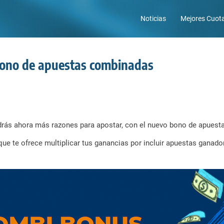
Noticias
Mejores Cuot
Bono de apuestas combinadas
drás ahora más razones para apostar, con el nuevo bono de apuest
ue te ofrece multiplicar tus ganancias por incluir apuestas ganado