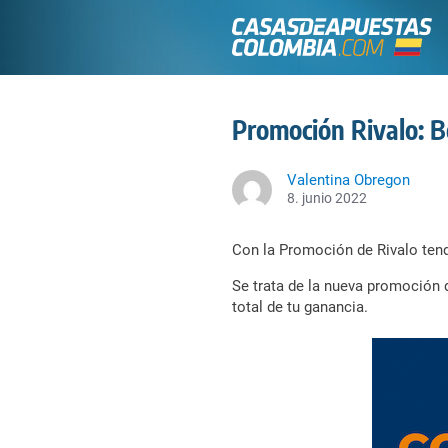
Promoción Rivalo: 
Valentina Obregon
8. junio 2022
Con la Promoción de Rivalo ten
Se trata de la nueva promoción q
total de tu ganancia.