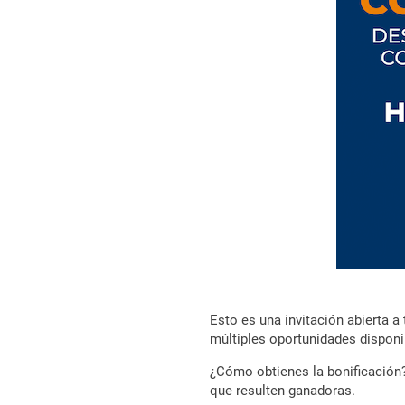
Esto es una invitación abierta a
múltiples oportunidades dispon
¿Cómo obtienes la bonificación?
que resulten ganadoras.