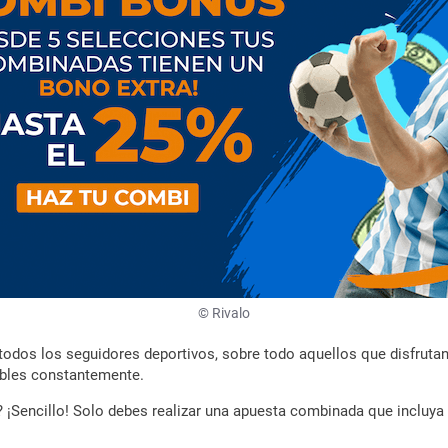
© Rivalo
 todos los seguidores deportivos, sobre todo aquellos que disfruta
ibles constantemente.
 ¡Sencillo! Solo debes realizar una apuesta combinada que incluya