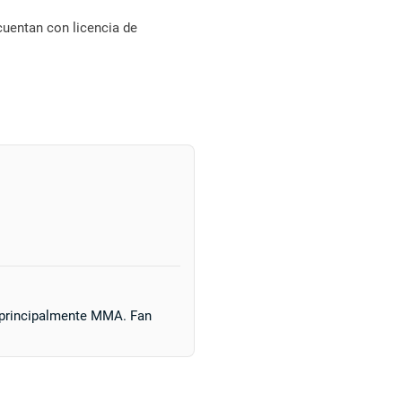
uentan con licencia de
o principalmente MMA. Fan