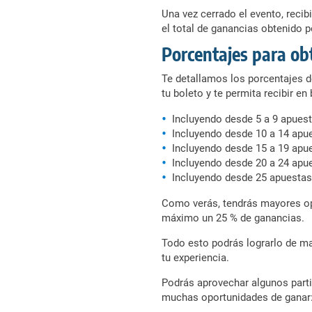
Una vez cerrado el evento, recib
el total de ganancias obtenido p
Porcentajes para o
Te detallamos los porcentajes 
tu boleto y te permita recibir en
Incluyendo desde 5 a 9 apues
Incluyendo desde 10 a 14 apu
Incluyendo desde 15 a 19 apu
Incluyendo desde 20 a 24 apu
Incluyendo desde 25 apuestas
Como verás, tendrás mayores op
máximo un 25 % de ganancias.
Todo esto podrás lograrlo de m
tu experiencia.
Podrás aprovechar algunos parti
muchas oportunidades de ganar