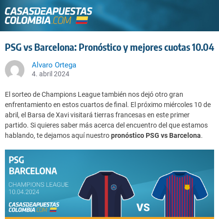
PSG vs Barcelona: Pronóstico y mejores cuotas 10.04
Alvaro Ortega
4. abril 2024
El sorteo de Champions League también nos dejó otro gran
enfrentamiento en estos cuartos de final. El próximo miércoles 10 de
abril, el Barsa de Xavi visitará tierras francesas en este primer
partido. Si quieres saber más acerca del encuentro del que estamos
hablando, te dejamos aquí nuestro
pronóstico PSG vs Barcelona
.