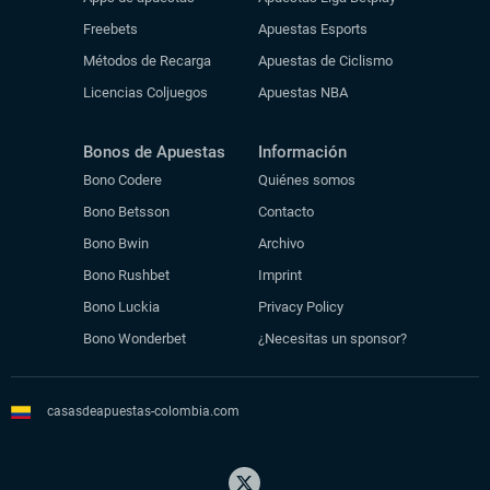
Freebets
Apuestas Esports
Métodos de Recarga
Apuestas de Ciclismo
Licencias Coljuegos
Apuestas NBA
Bonos de Apuestas
Información
Bono Codere
Quiénes somos
Bono Betsson
Contacto
Bono Bwin
Archivo
Bono Rushbet
Imprint
Bono Luckia
Privacy Policy
Bono Wonderbet
¿Necesitas un sponsor?
casasdeapuestas-colombia.com