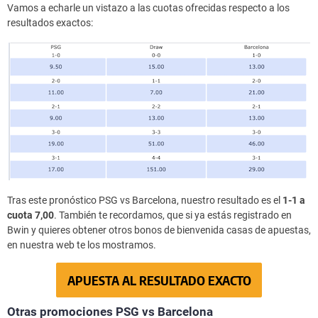
Vamos a echarle un vistazo a las cuotas ofrecidas respecto a los
resultados exactos:
Tras este pronóstico PSG vs Barcelona, nuestro resultado es el
1-1 a
cuota 7,00
. También te recordamos, que si ya estás registrado en
Bwin y quieres obtener otros bonos de bienvenida casas de apuestas,
en nuestra web te los mostramos.
APUESTA AL RESULTADO EXACTO
Otras promociones PSG vs Barcelona