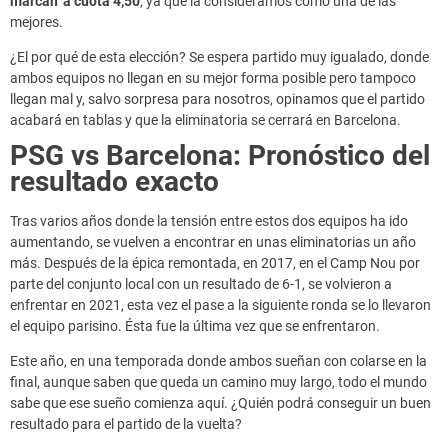
marcan’ a cuota 4,50
, ya que la consideramos como una de las
mejores.
¿El por qué de esta elección? Se espera partido muy igualado, donde
ambos equipos no llegan en su mejor forma posible pero tampoco
llegan mal y, salvo sorpresa para nosotros, opinamos que el partido
acabará en tablas y que la eliminatoria se cerrará en Barcelona.
PSG vs Barcelona: Pronóstico del
resultado exacto
Tras varios años donde la tensión entre estos dos equipos ha ido
aumentando, se vuelven a encontrar en unas eliminatorias un año
más. Después de la épica remontada, en 2017, en el Camp Nou por
parte del conjunto local con un resultado de 6-1, se volvieron a
enfrentar en 2021, esta vez el pase a la siguiente ronda se lo llevaron
el equipo parisino. Ésta fue la última vez que se enfrentaron.
Este año, en una temporada donde ambos sueñan con colarse en la
final, aunque saben que queda un camino muy largo, todo el mundo
sabe que ese sueño comienza aquí. ¿Quién podrá conseguir un buen
resultado para el partido de la vuelta?