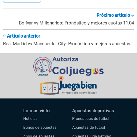
Próximo artículo
Bolívar vs Millonarios: Pronóstico y mejores cuotas 11.04
Artículo anterior
Real Madrid vs Manchester City: Pronóstico y mejores apuestas
Lo más visto
Apuestas deportivas
Noticias
Pronósticos de fútbol
Bonos de apuestas
Apuestas de fútbol
Apps de apuestas
Apuestas Liga Betplay