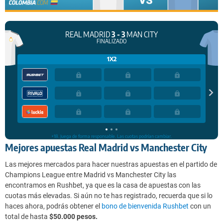
Mejores apuestas Real Madrid vs Manchester City
Las mejores mercados para hacer nuestras apuestas en el partido de
Champions League entre Madrid vs Manchester City las
encontramos en Rushbet, ya que es la casa de apuestas con las
cuotas más elevadas. Si aún no te has registrado, recuerda que si lo
haces ahora, podrás obtener el
bono de bienvenida Rushbet
con un
total de hasta
$50.000 pesos.