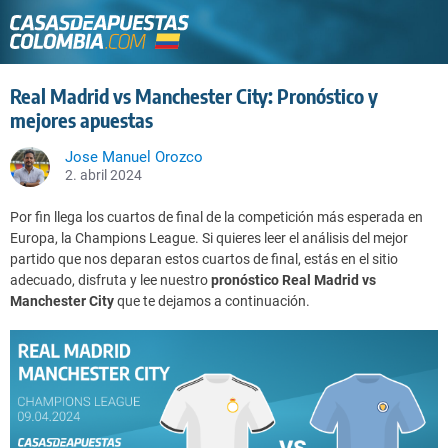
Real Madrid vs Manchester City: Pronóstico y
mejores apuestas
Jose Manuel Orozco
2. abril 2024
Por fin llega los cuartos de final de la competición más esperada en
Europa, la Champions League. Si quieres leer el análisis del mejor
partido que nos deparan estos cuartos de final, estás en el sitio
adecuado, disfruta y lee nuestro
pronóstico Real Madrid vs
Manchester City
que te dejamos a continuación.