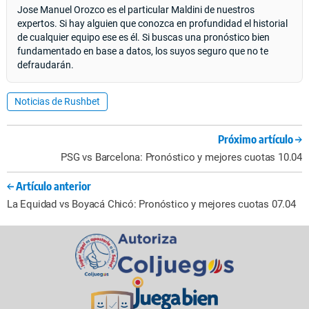
Jose Manuel Orozco es el particular Maldini de nuestros
expertos. Si hay alguien que conozca en profundidad el historial
de cualquier equipo ese es él. Si buscas una pronóstico bien
fundamentado en base a datos, los suyos seguro que no te
defraudarán.
Noticias de Rushbet
Próximo artículo
PSG vs Barcelona: Pronóstico y mejores cuotas 10.04
Artículo anterior
La Equidad vs Boyacá Chicó: Pronóstico y mejores cuotas 07.04