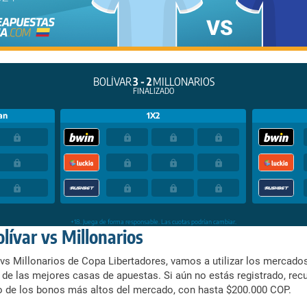
lívar vs Millonarios
 vs Millonarios de Copa Libertadores, vamos a utilizar los mercado
na de las mejores casas de apuestas. Si aún no estás registrado, re
o de los bonos más altos del mercado, con hasta $200.000 COP.