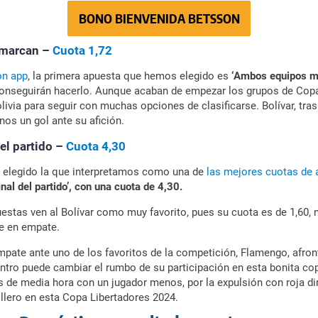
BONO BIENVENIDA BETSSON
 marcan –
Cuota 1,72
on app
, la primera apuesta que hemos elegido es
‘Ambos equipos ma
conseguirán hacerlo. Aunque acaban de empezar los grupos de Copa
ivia para seguir con muchas opciones de clasificarse. Bolívar, tra
os un gol ante su afición.
del partido –
Cuota 4,30
 elegido la que interpretamos como una de
las mejores cuotas de 
inal del partido’, con una cuota de 4,30.
uestas ven al Bolívar como muy favorito, pues su cuota es de 1,6
be en empate.
empate ante uno de los favoritos de la competición, Flamengo, afro
ntro puede cambiar el rumbo de su participación en esta bonita cop
 de media hora con un jugador menos, por la expulsión con roja di
illero en esta Copa Libertadores 2024.