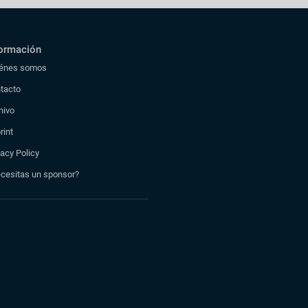
formación
énes somos
tacto
hivo
rint
vacy Policy
cesitas un sponsor?