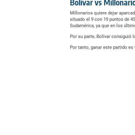
Bolívar vs Millonari
Millonarios quiere dejar aparcad
situado el 9 con 19 puntos de 4
Sudamérica, ya que en los últim
Por su parte, Bolívar consiguió 
Por tanto, ganar este partido es