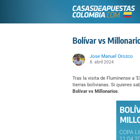
Bolívar vs Millonari
Jose Manuel Orozco
8. abril 2024
Tras la visita de Fluminense a ‘
tierras bolivianas. Si quieres s
Bolívar vs Millonarios
.