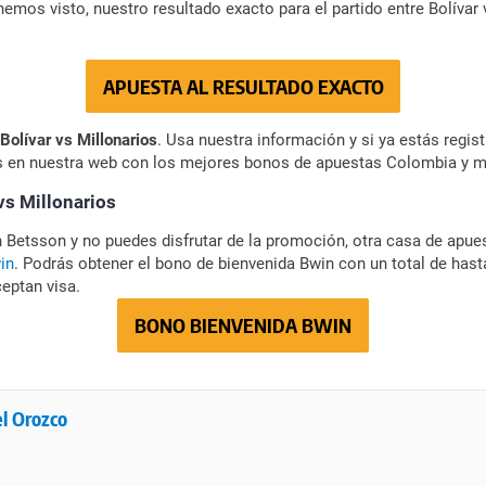
mos visto, nuestro resultado exacto para el partido entre Bolívar 
APUESTA AL RESULTADO EXACTO
Bolívar vs Millonarios
. Usa nuestra información y si ya estás regis
s en nuestra web con los mejores bonos de apuestas Colombia y mu
vs Millonarios
 en Betsson y no puedes disfrutar de la promoción, otra casa de a
in
. Podrás obtener el bono de bienvenida Bwin con un total de has
eptan visa.
BONO BIENVENIDA BWIN
l Orozco