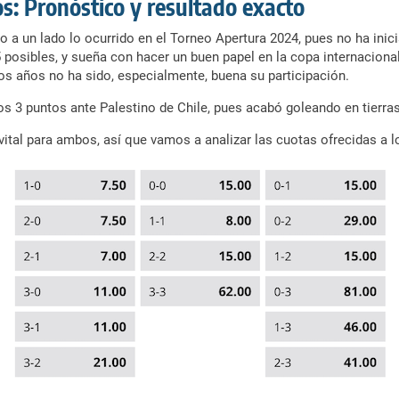
os: Pronóstico y resultado exacto
o a un lado lo ocurrido en el Torneo Apertura 2024, pues no ha inic
5 posibles, y sueña con hacer un buen papel en la copa internacion
os años no ha sido, especialmente, buena su participación.
los 3 puntos ante Palestino de Chile, pues acabó goleando en tierras
 vital para ambos, así que vamos a analizar las cuotas ofrecidas a 