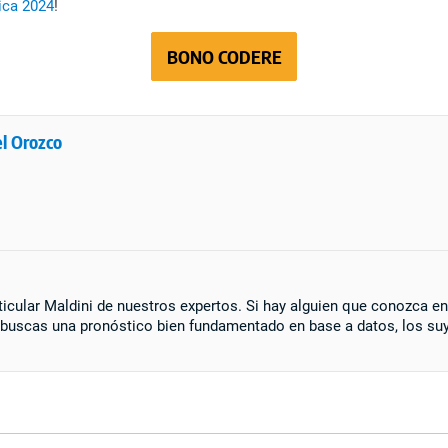
ica 2024
!
BONO CODERE
l Orozco
icular Maldini de nuestros expertos. Si hay alguien que conozca en 
i buscas una pronóstico bien fundamentado en base a datos, los su