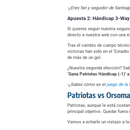
-¿Eres fan y seguidor de Santia
Apuesta 2: Hándicap 3-Way
Si quieres seguir nuestra segu
directo a nuestra web con una ex
Tras el cambio de cuerpo técnico
victorias han sido en el ‘Estadi
de más de un gol.
¿Nuestra segunda elección? Sab
‘Gana Patriotas Hándicap (-1)’ a
-¿Sabes cómo es el
juego de la 
Patriotas vs Orsoma
Patriotas, aunque le está costan
principal objetivo. Quedar fuera
Vamos a echarle un vistazo a lo