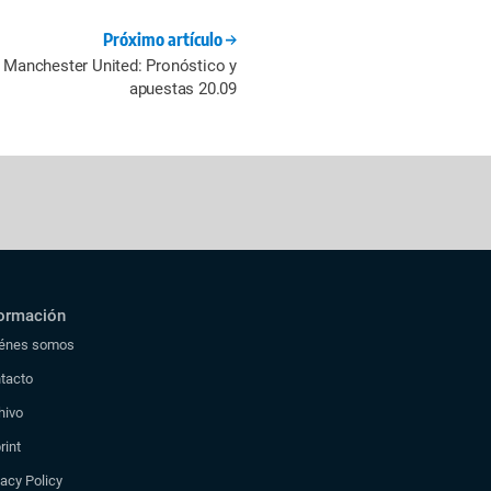
Próximo artículo
 Manchester United: Pronóstico y
apuestas 20.09
formación
énes somos
tacto
hivo
rint
vacy Policy