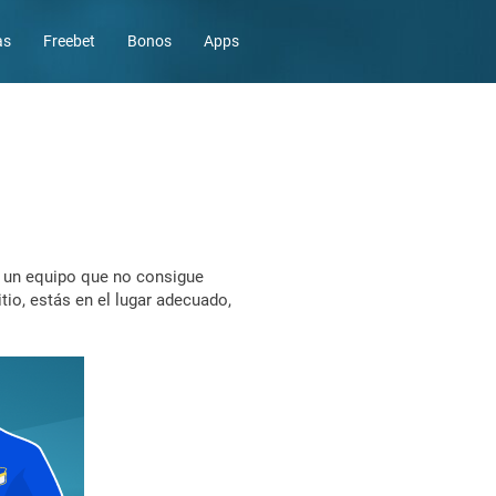
as
Freebet
Bonos
Apps
a un equipo que no consigue
tio, estás en el lugar adecuado,