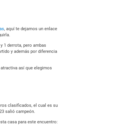
as
, aquí te dejamos un enlace
uirla.
 y 1 derrota, pero ambas
artido y además por diferencia
atractiva así que elegimos
os clasificados, el cual es su
2023 salió campeón.
esta casa para este encuentro: