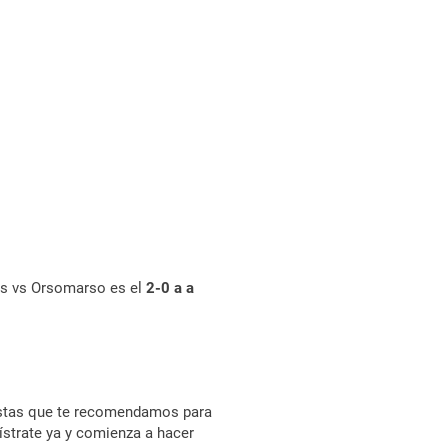
tas vs Orsomarso es el
2-0 a a
uestas que te recomendamos para
ístrate ya y comienza a hacer