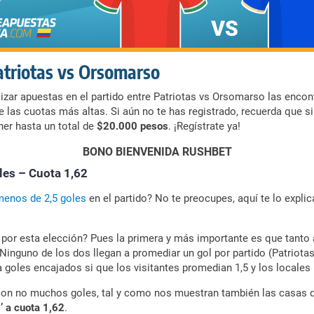
atriotas vs Orsomarso
zar apuestas en el partido entre Patriotas vs Orsomarso las encon
 las cuotas más altas. Si aún no te has registrado, recuerda que si
er hasta un total de
$20.000 pesos
. ¡Regístrate ya!
BONO BIENVENIDA RUSHBET
les –
Cuota 1,62
menos de 2,5 goles
en el partido? No te preocupes, aquí te lo expli
por esta elección? Pues la primera y más importante es que tant
inguno de los dos llegan a promediar un gol por partido (Patriotas 
goles encajados si que los visitantes promedian 1,5 y los locales 
o con no muchos goles, tal y como nos muestran también las casas 
’ a cuota 1,62
.