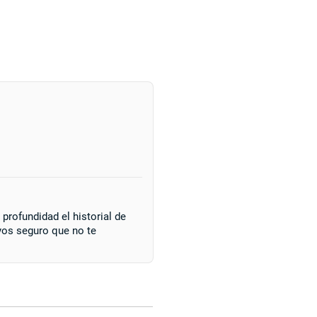
profundidad el historial de
yos seguro que no te