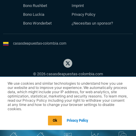
Bono Rushbet
Imprint
Bono Luckia
Privacy Policy
Bono Wonderbet
¿Necesitas un sponsor?
casasdeapuestas-colombia.com
© 2026 casasdeapuestas-colombia.com
We use cookies and similar technologies to understand how you use
our website and to improve your experience. We automatically process
data, which might include your IP address, for web analytics, site
En casasdeapuestas-colombia.com solamente trabajamos con casas que cuenten
con una licencia válida por parte de
Coljuegos
.
optimization, statistical, marketing and security reasons. To learn more,
read our Privacy Policy including your right to withdraw your consent
El juego es entretenimiento, juega con moderación y responsablemente. Obtén ayuda
at any time and how to change your browser settings to disable
en
cookies.
gamblingtherapy.org.
Prohibido el acceso a menores de edad. Todo el contenido en
esta página web está dirigida a personas mayores de 18 años. Se aplican los
términos y condiciones de las casas de apuestas respectivas.
Ok
Privacy Policy