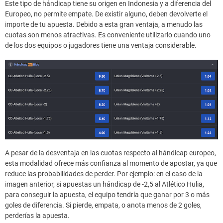
Este tipo de hándicap tiene su origen en Indonesia y a diferencia del
Europeo, no permite empate. De existir alguno, deben devolverte el
importe de tu apuesta. Debido a esta gran ventaja, a menudo las
cuotas son menos atractivas. Es conveniente utilizarlo cuando uno
de los dos equipos o jugadores tiene una ventaja considerable.
A pesar de la desventaja en las cuotas respecto al hándicap europeo,
esta modalidad ofrece más confianza al momento de apostar, ya que
reduce las probabilidades de perder. Por ejemplo: en el caso de la
imagen anterior, si apuestas un hándicap de -2,5 al Atlético Hulia,
para conseguir la apuesta, el equipo tendría que ganar por 3 o más
goles de diferencia. Si pierde, empata, o anota menos de 2 goles,
perderías la apuesta.