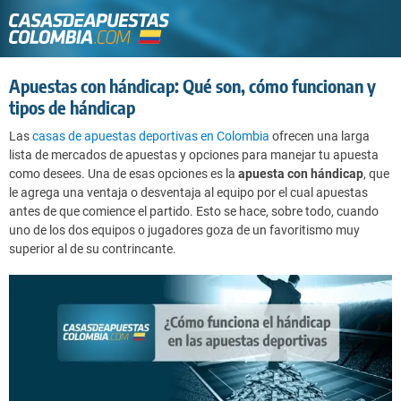
Apuestas con hándicap: Qué son, cómo funcionan y
tipos de hándicap
Las
casas de apuestas deportivas en Colombia
ofrecen una larga
lista de mercados de apuestas y opciones para manejar tu apuesta
como desees. Una de esas opciones es la
apuesta con hándicap
, que
le agrega una ventaja o desventaja al equipo por el cual apuestas
antes de que comience el partido. Esto se hace, sobre todo, cuando
uno de los dos equipos o jugadores goza de un favoritismo muy
superior al de su contrincante.