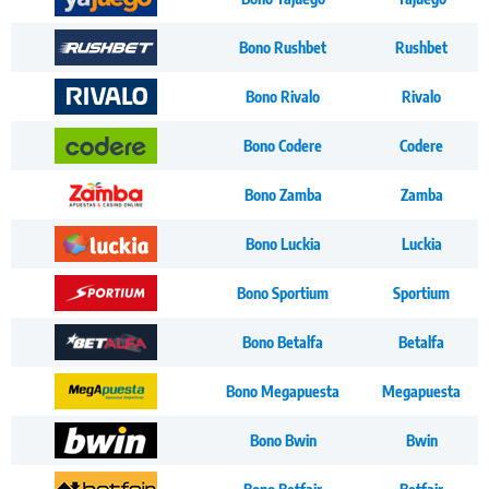
Bono Rushbet
Rushbet
Bono Rivalo
Rivalo
Bono Codere
Codere
Bono Zamba
Zamba
Bono Luckia
Luckia
Bono Sportium
Sportium
Bono Betalfa
Betalfa
Bono Megapuesta
Megapuesta
Bono Bwin
Bwin