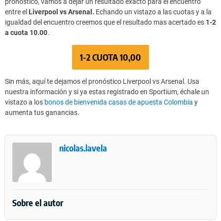
pronóstico, vamos a dejar un resultado exacto para el encuentro
entre el
Liverpool vs Arsenal.
Echando un vistazo a las cuotas y a la
igualdad del encuentro creemos que el resultado mas acertado es
1-2
a cuota 10.00
.
1-2 CUOTA 10,00
Sin más, aquí te dejamos el pronóstico Liverpool vs Arsenal. Usa
nuestra información y si ya estas registrado en Sportium, échale un
vistazo a los
bonos de bienvenida casas de apuesta Colombia
y
aumenta tus ganancias.
nicolas.lavela
Sobre el autor