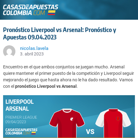
Pronóstico Liverpool vs Arsenal: Pronóstico y
Apuestas 09.04.2023
nicolas.lavela
3. abril 2023
Encuentro en el que ambos conjuntos se juegan mucho. Arsenal
quiere mantener el primer puesto de la competición y Liverpool seguir
mejorando el juego que hasta ahora no le ha dado resultado. Vamos
con el
pronóstico Liverpool vs Arsenal
.