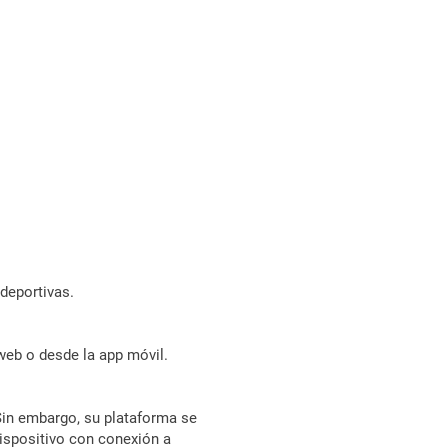
 deportivas.
 web o desde la app móvil.
in embargo, su plataforma se
dispositivo con conexión a