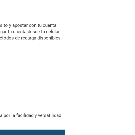
sito y apostar con tu cuenta.
gar tu cuenta desde tu celular
métodos de recarga disponibles
 por la facilidad y versatilidad