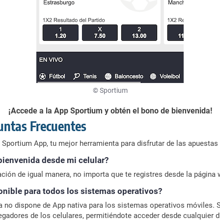
© Sportium
¡Accede a la App Sportium y obtén el bono de bienvenida!
untas Frecuentes
a Sportium App, tu mejor herramienta para disfrutar de las apuestas
bienvenida desde mi celular?
icación de igual manera, no importa que te registres desde la página
onible para todos los sistemas operativos?
o dispone de App nativa para los sistemas operativos móviles. S
vegadores de los celulares, permitiéndote acceder desde cualquier 