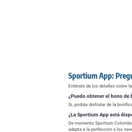
Sportium App: Preg
Entérate de los detalles sobre l
¿Puedo obtener el bono de 
Si, podrás disfrutar de la bonif
¿La Sportium App está disp
De momento Sportium Colombia n
adapta a la perfección a los na