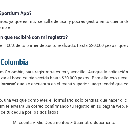
a Sportium App?
rios, ya que es muy sencilla de usar y podrás gestionar tu cuenta d
empre.
n que recibiré con mi registro?
r el 100% de tu primer depósito realizado, hasta $20.000 pesos, que
 Colombia
ium Colombia, para registrarte es muy sencillo. Aunque la aplicación
izar el bono de bienvenida hasta $20.000 pesos. Para ello eso tiene
istrarse
‘ que se encuentra en el menú superior, luego tendrá que c
to, una vez que completes el formulario solo tendrás que hacer clic 
ium te enviará un correo confirmando tu registro en su página web.
 de tu cédula por los dos lados:
Mi cuenta
>
Mis Documentos
>
Subir otro documento