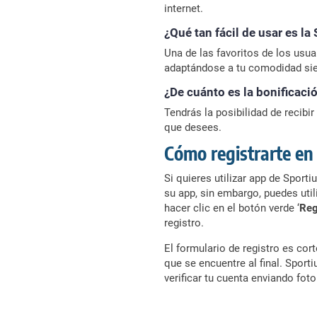
internet.
¿Qué tan fácil de usar es l
Una de las favoritos de los usua
adaptándose a tu comodidad si
¿De cuánto es la bonificació
Tendrás la posibilidad de recibi
que desees.
Cómo registrarte en
Si quieres utilizar app de Sport
su app, sin embargo, puedes util
hacer clic en el botón verde ‘
Reg
registro.
El formulario de registro es cor
que se encuentre al final. Sport
verificar tu cuenta enviando foto