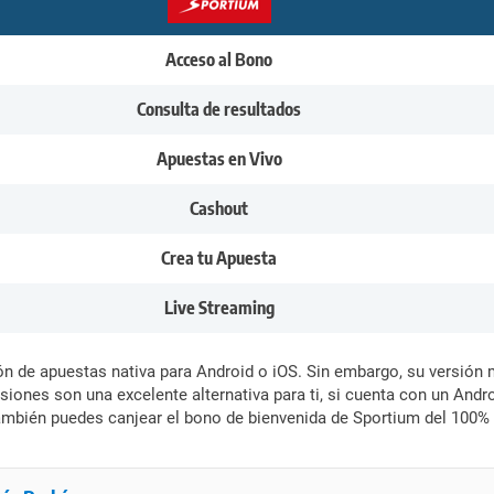
Acceso al Bono
Consulta de resultados
Apuestas en Vivo
Cashout
Crea tu Apuesta
Live Streaming
ón de apuestas nativa para Android o iOS. Sin embargo, su versión 
iones son una excelente alternativa para ti, si cuenta con un Andr
ambién puedes canjear el bono de bienvenida de Sportium del 100%