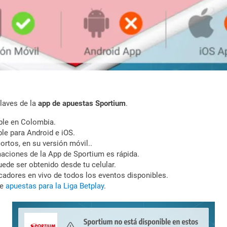
laves de la
app de apuestas Sportium
.
ble en Colombia.
ble para Android e iOS.
rtos, en su versión móvil..
maciones de la App de Sportium es rápida.
ede ser obtenido desde tu celular.
cadores en vivo de todos los eventos disponibles.
de
apuestas para la Liga Betplay
.