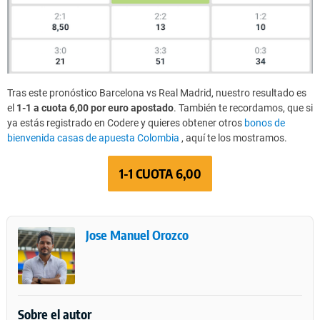
Tras este pronóstico Barcelona vs Real Madrid, nuestro resultado es
el
1-1 a cuota 6,00 por euro apostado
. También te recordamos, que si
ya estás registrado en Codere y quieres obtener otros
bonos de
bienvenida casas de apuesta Colombia
, aquí te los mostramos.
1-1 CUOTA 6,00
Jose Manuel Orozco
Sobre el autor