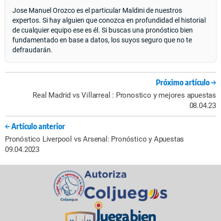
Jose Manuel Orozco es el particular Maldini de nuestros
expertos. Si hay alguien que conozca en profundidad el historial
de cualquier equipo ese es él. Si buscas una pronóstico bien
fundamentado en base a datos, los suyos seguro que no te
defraudarán.
Próximo artículo
Real Madrid vs Villarreal : Pronostico y mejores apuestas
08.04.23
Artículo anterior
Pronóstico Liverpool vs Arsenal: Pronóstico y Apuestas
09.04.2023