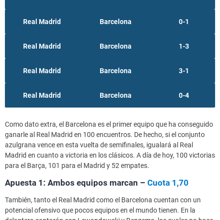
Real Madrid
Barcelona
0-1
Real Madrid
Barcelona
1-3
Real Madrid
Barcelona
3-1
Real Madrid
Barcelona
0-4
Como dato extra, el Barcelona es el primer equipo que ha conseguido
ganarle al Real Madrid en 100 encuentros. De hecho, si el conjunto
azulgrana vence en esta vuelta de semifinales, igualará al Real
Madrid en cuanto a victoria en los clásicos. A día de hoy, 100 victorias
para el Barça, 101 para el Madrid y 52 empates.
Apuesta 1: Ambos equipos marcan –
Cuota 1,70
También, tanto el Real Madrid como el Barcelona cuentan con un
potencial ofensivo que pocos equipos en el mundo tienen. En la