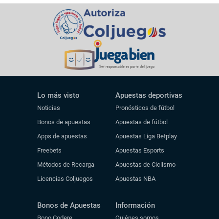
Lo más visto
Apuestas deportivas
Noticias
Pronósticos de fútbol
Bonos de apuestas
Apuestas de fútbol
Apps de apuestas
Apuestas Liga Betplay
Freebets
Apuestas Esports
Métodos de Recarga
Apuestas de Ciclismo
Licencias Coljuegos
Apuestas NBA
Bonos de Apuestas
Información
Bono Codere
Quiénes somos