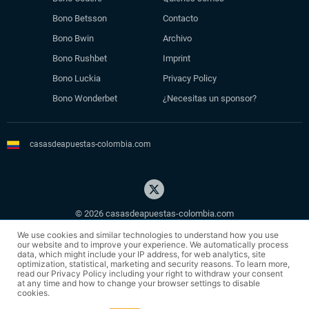
Bono Betsson
Contacto
Bono Bwin
Archivo
Bono Rushbet
Imprint
Bono Luckia
Privacy Policy
Bono Wonderbet
¿Necesitas un sponsor?
casasdeapuestas-colombia.com
© 2026 casasdeapuestas-colombia.com
We use cookies and similar technologies to understand how you use
our website and to improve your experience. We automatically process
En casasdeapuestas-colombia.com solamente trabajamos con casas que cuenten
data, which might include your IP address, for web analytics, site
con una licencia válida por parte de
Coljuegos
.
optimization, statistical, marketing and security reasons. To learn more,
read our Privacy Policy including your right to withdraw your consent
El juego es entretenimiento, juega con moderación y responsablemente. Obtén ayuda
at any time and how to change your browser settings to disable
en
cookies.
gamblingtherapy.org.
Prohibido el acceso a menores de edad. Todo el contenido en
esta página web está dirigida a personas mayores de 18 años. Se aplican los