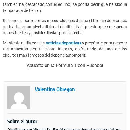
también ha destacado con el equipo, se podría decir que ha sido la
temporada de Ferrari.
Se conoció por reportes meteorológicos de que el Premio de Mónaco
podría tener un nivel adicional de dificultad, puesto que se esperan
nubes fuertes y posibles lluvias para la fecha.
Mantente al día con las
noticias deportivas
y prepárate para generar
tus apuestas por tu piloto favorito, disfrutando de uno de los
circuitos más famosos del deporte automotriz.
¡Apuesta en la Fórmula 1 con Rushbet!
Valentina Obregon
Sobre el autor
Diseñadora gráfica y UX. Fanática de los deportes, como fútbol,