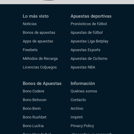
Lo más visto
Apuestas deportivas
Noticias
Pronósticos de fútbol
Bonos de apuestas
Apuestas de fútbol
Apps de apuestas
Apuestas Liga Betplay
Freebets
Apuestas Esports
Métodos de Recarga
Apuestas de Ciclismo
Licencias Coljuegos
Apuestas NBA
Bonos de Apuestas
Información
Bono Codere
Quiénes somos
Bono Betsson
Contacto
Bono Bwin
Archivo
Bono Rushbet
Imprint
Bono Luckia
Privacy Policy