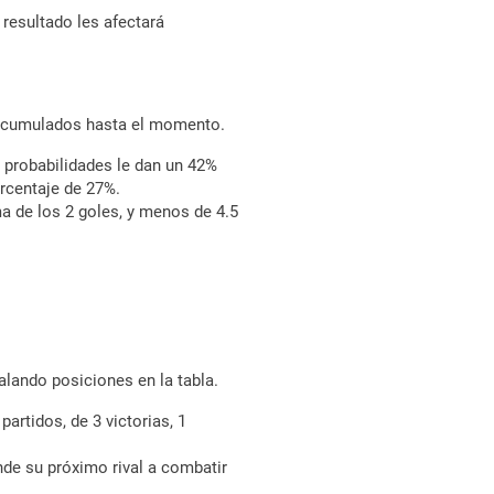
 resultado les afectará
s acumulados hasta el momento.
as probabilidades le dan un 42%
orcentaje de 27%.
a de los 2 goles, y menos de 4.5
calando posiciones en la tabla.
partidos, de 3 victorias, 1
onde su próximo rival a combatir