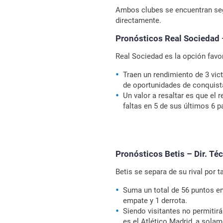
Ambos clubes se encuentran segui
directamente.
Pronósticos Real Sociedad –
Real Sociedad es la opción favo
Traen un rendimiento de 3 vict
de oportunidades de conquistar
Un valor a resaltar es que el
faltas en 5 de sus últimos 6 p
Pronósticos Betis – Dir. Té
Betis se separa de su rival por 
Suma un total de 56 puntos en l
empate y 1 derrota.
Siendo visitantes no permitirá
es el Atlético Madrid, a sola