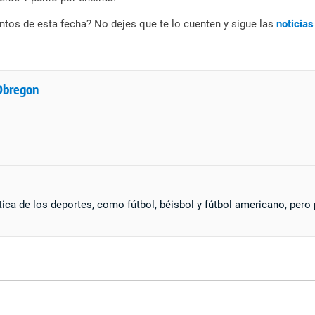
untos de esta fecha? No dejes que te lo cuenten y sigue las
noticias
Obregon
tica de los deportes, como fútbol, béisbol y fútbol americano, per
.