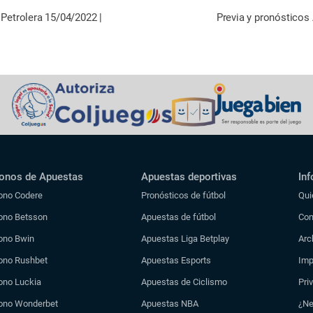
 Petrolera 15/04/2022 |
Previa y pronósticos 
onos de Apuestas
Apuestas deportivas
In
ono Codere
Pronósticos de fútbol
Qui
ono Betsson
Apuestas de fútbol
Con
ono Bwin
Apuestas Liga Betplay
Arc
ono Rushbet
Apuestas Esports
Imp
ono Luckia
Apuestas de Ciclismo
Pri
ono Wonderbet
Apuestas NBA
¿Ne