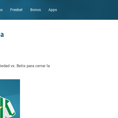
as
Freebet
Bonos
Apps
ga
dad vs. Betis para cerrar la