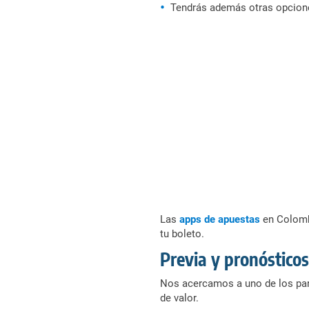
Tendrás además otras opcione
Las
apps de apuestas
en Colombi
tu boleto.
Previa y pronósticos
Nos acercamos a uno de los part
de valor.