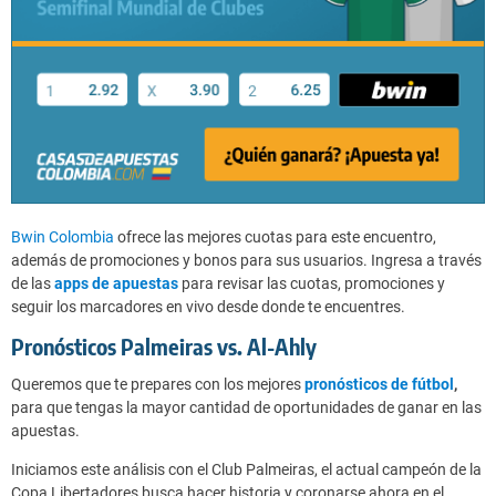
Bwin Colombia
ofrece las mejores cuotas para este encuentro,
además de promociones y bonos para sus usuarios. Ingresa a través
de las
apps de apuestas
para revisar las cuotas, promociones y
seguir los marcadores en vivo desde donde te encuentres.
Pronósticos Palmeiras vs. Al-Ahly
Queremos que te prepares con los mejores
pronósticos de fútbol
,
para que tengas la mayor cantidad de oportunidades de ganar en las
apuestas.
Iniciamos este análisis con el Club Palmeiras, el actual campeón de la
Copa Libertadores busca hacer historia y coronarse ahora en el