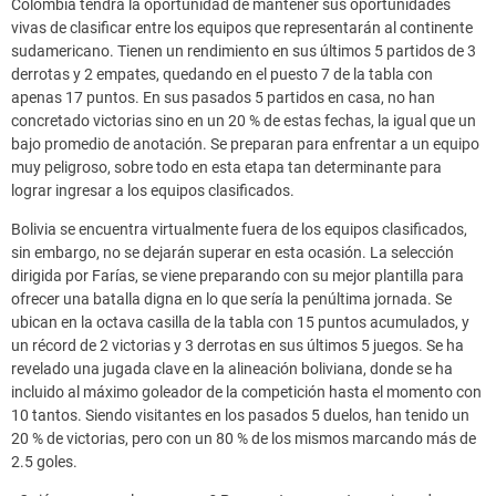
Colombia tendrá la oportunidad de mantener sus oportunidades
vivas de clasificar entre los equipos que representarán al continente
sudamericano. Tienen un rendimiento en sus últimos 5 partidos de 3
derrotas y 2 empates, quedando en el puesto 7 de la tabla con
apenas 17 puntos. En sus pasados 5 partidos en casa, no han
concretado victorias sino en un 20 % de estas fechas, la igual que un
bajo promedio de anotación. Se preparan para enfrentar a un equipo
muy peligroso, sobre todo en esta etapa tan determinante para
lograr ingresar a los equipos clasificados.
Bolivia se encuentra virtualmente fuera de los equipos clasificados,
sin embargo, no se dejarán superar en esta ocasión. La selección
dirigida por Farías, se viene preparando con su mejor plantilla para
ofrecer una batalla digna en lo que sería la penúltima jornada. Se
ubican en la octava casilla de la tabla con 15 puntos acumulados, y
un récord de 2 victorias y 3 derrotas en sus últimos 5 juegos. Se ha
revelado una jugada clave en la alineación boliviana, donde se ha
incluido al máximo goleador de la competición hasta el momento con
10 tantos. Siendo visitantes en los pasados 5 duelos, han tenido un
20 % de victorias, pero con un 80 % de los mismos marcando más de
2.5 goles.