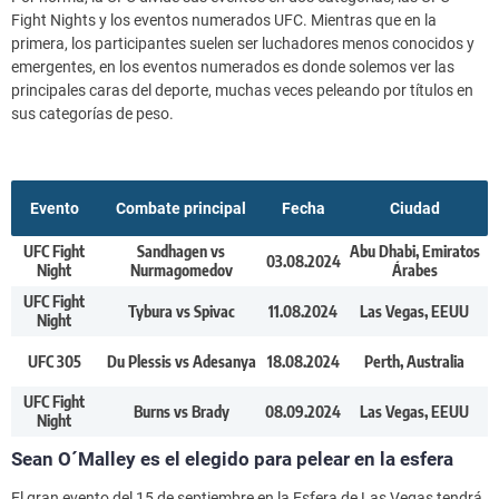
Fight Nights y los eventos numerados UFC. Mientras que en la
primera, los participantes suelen ser luchadores menos conocidos y
emergentes, en los eventos numerados es donde solemos ver las
principales caras del deporte, muchas veces peleando por títulos en
sus categorías de peso.
Evento
Combate principal
Fecha
Ciudad
UFC Fight
Sandhagen vs
Abu Dhabi, Emiratos
03.08.2024
Night
Nurmagomedov
Árabes
UFC Fight
Tybura vs Spivac
11.08.2024
Las Vegas, EEUU
Night
UFC 305
Du Plessis vs Adesanya
18.08.2024
Perth, Australia
UFC Fight
Burns vs Brady
08.09.2024
Las Vegas, EEUU
Night
Sean O´Malley es el elegido para pelear en la esfera
El gran evento del 15 de septiembre en la Esfera de Las Vegas tendrá