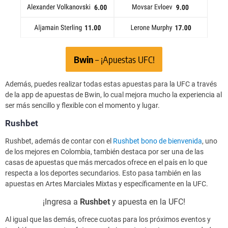
Bwin
– ¡Apuestas UFC!
Además, puedes realizar todas estas apuestas para la UFC a través
de la app de apuestas de Bwin, lo cual mejora mucho la experiencia al
ser más sencillo y flexible con el momento y lugar.
Rushbet
Rushbet, además de contar con el
Rushbet bono de bienvenida
, uno
de los mejores en Colombia, también destaca por ser una de las
casas de apuestas que más mercados ofrece en el país en lo que
respecta a los deportes secundarios. Esto pasa también en las
apuestas en Artes Marciales Mixtas y específicamente en la UFC.
¡Ingresa a
Rushbet
y apuesta en la UFC!
Al igual que las demás, ofrece cuotas para los próximos eventos y