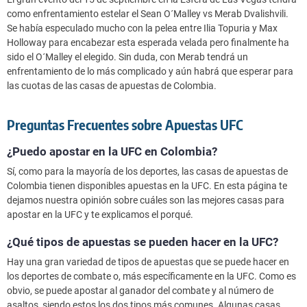
como enfrentamiento estelar el Sean O´Malley vs Merab Dvalishvili.
Se había especulado mucho con la pelea entre Ilia Topuria y Max
Holloway para encabezar esta esperada velada pero finalmente ha
sido el O´Malley el elegido. Sin duda, con Merab tendrá un
enfrentamiento de lo más complicado y aún habrá que esperar para
las cuotas de las casas de apuestas de Colombia.
Preguntas Frecuentes sobre Apuestas UFC
¿Puedo apostar en la UFC en Colombia?
Sí, como para la mayoría de los deportes, las casas de apuestas de
Colombia tienen disponibles apuestas en la UFC. En esta página te
dejamos nuestra opinión sobre cuáles son las mejores casas para
apostar en la UFC y te explicamos el porqué.
¿Qué tipos de apuestas se pueden hacer en la UFC?
Hay una gran variedad de tipos de apuestas que se puede hacer en
los deportes de combate o, más específicamente en la UFC. Como es
obvio, se puede apostar al ganador del combate y al número de
asaltos, siendo estos los dos tipos más comunes. Algunas casas