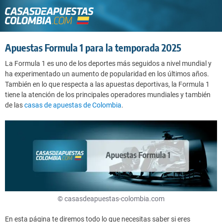
Apuestas Formula 1 para la temporada 2025
La Formula 1 es uno de los deportes más seguidos a nivel mundial y
ha experimentado un aumento de popularidad en los últimos años.
También en lo que respecta a las apuestas deportivas, la Formula 1
tiene la atención de los principales operadores mundiales y también
de las
casas de apuestas de Colombia
.
© casasdeapuestas-colombia.com
En esta página te diremos todo lo que necesitas saber si eres