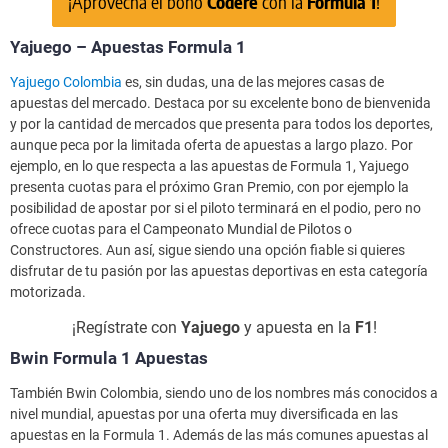
¡Aprovecha el bono
Codere
con la
Formula 1
!
Yajuego – Apuestas Formula 1
Yajuego Colombia
es, sin dudas, una de las mejores casas de
apuestas del mercado. Destaca por su excelente bono de bienvenida
y por la cantidad de mercados que presenta para todos los deportes,
aunque peca por la limitada oferta de apuestas a largo plazo. Por
ejemplo, en lo que respecta a las apuestas de Formula 1, Yajuego
presenta cuotas para el próximo Gran Premio, con por ejemplo la
posibilidad de apostar por si el piloto terminará en el podio, pero no
ofrece cuotas para el Campeonato Mundial de Pilotos o
Constructores. Aun así, sigue siendo una opción fiable si quieres
disfrutar de tu pasión por las apuestas deportivas en esta categoría
motorizada.
¡Regístrate con
Yajuego
y apuesta en la
F1
!
Bwin Formula 1 Apuestas
También Bwin Colombia, siendo uno de los nombres más conocidos a
nivel mundial, apuestas por una oferta muy diversificada en las
apuestas en la Formula 1. Además de las más comunes apuestas al