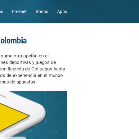
as
Freebet
Bonos
Apps
Colombia
 suma otra opción en el
ones deportivas y juegos de
con licencia de Coljuegos hasta
ños de experiencia en el mundo
ones de apuestas.