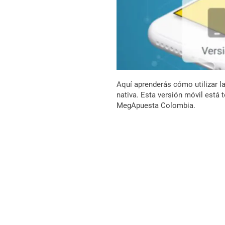
Aquí aprenderás cómo utilizar l
nativa. Esta versión móvil está 
MegApuesta Colombia.