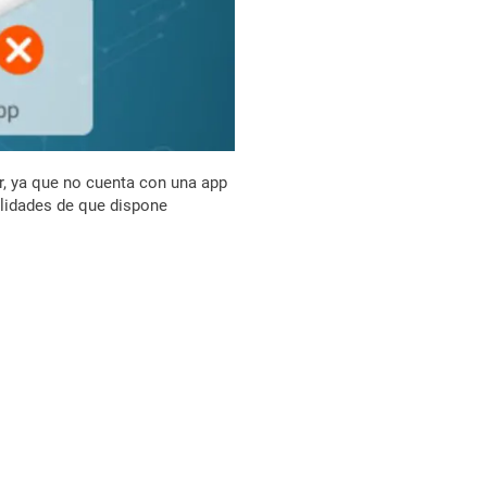
r, ya que no cuenta con una app
alidades de que dispone