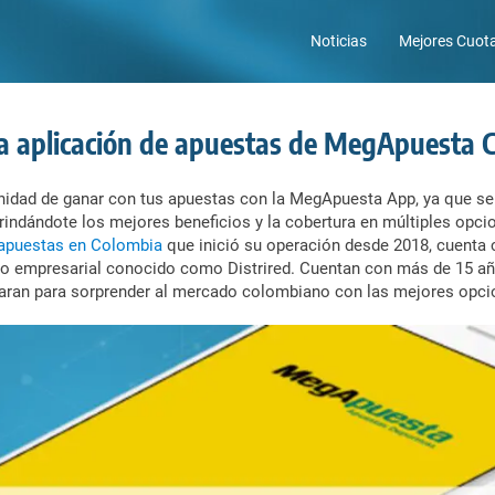
Noticias
Mejores Cuot
 aplicación de apuestas de MegApuesta 
nidad de ganar con tus apuestas con la MegApuesta App, ya que se
rindándote los mejores beneficios y la cobertura en múltiples opci
apuestas en Colombia
que inició su operación desde 2018, cuenta 
upo empresarial conocido como Distrired. Cuentan con más de 15 a
eparan para sorprender al mercado colombiano con las mejores opci