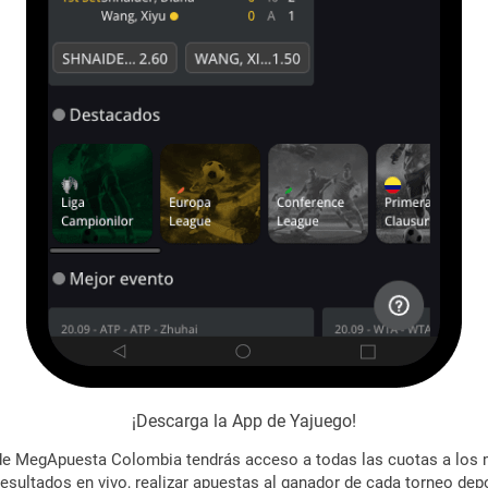
¡Descarga la App de Yajuego!
de MegApuesta Colombia tendrás acceso a todas las cuotas a los 
sultados en vivo, realizar apuestas al ganador de cada torneo de