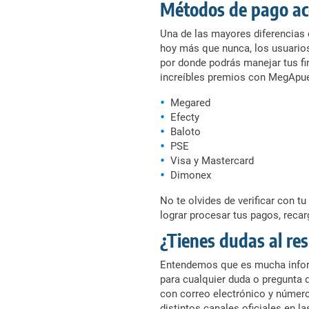
Métodos de pago a
Una de las mayores diferencias 
hoy más que nunca, los usuario
por donde podrás manejar tus fi
increíbles premios con MegApu
Megared
Efecty
Baloto
PSE
Visa y Mastercard
Dimonex
No te olvides de verificar con t
lograr procesar tus pagos, recar
¿Tienes dudas al res
Entendemos que es mucha inform
para cualquier duda o pregunta 
con correo electrónico y número
distintos canales oficiales en l