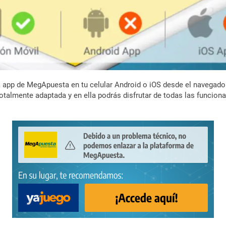
a app de MegApuesta en tu celular Android o iOS desde el navegado
totalmente adaptada y en ella podrás disfrutar de todas las funcion