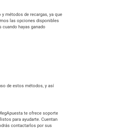
o y métodos de recargas, ya que
imos las opciones disponibles
ros cuando hayas ganado
 uso de estos métodos, y así
 MegApuesta te ofrece soporte
listos para ayudarte. Cuentan
odrás contactarlos por sus