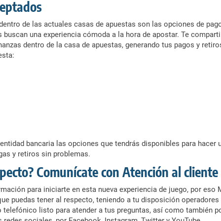
ceptados
dentro de las actuales casas de apuestas son las opciones de pag
s buscan una experiencia cómoda a la hora de apostar. Te compart
nanzas dentro de la casa de apuestas, generando tus pagos y reti
esta:
u entidad bancaria las opciones que tendrás disponibles para hacer
gas y retiros sin problemas.
pecto? Comunícate con Atención al cliente
ación para iniciarte en esta nueva experiencia de juego, por eso
que puedas tener al respecto, teniendo a tu disposición operadores 
 telefónico listo para atender a tus preguntas, así como también p
as redes sociales, por Facebook, Instagram, Twitter y YouTube.