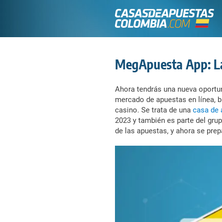
MegApuesta App: La
Ahora tendrás una nueva oportu
mercado de apuestas en línea, b
casino. Se trata de una
casa de 
2023 y también es parte del gr
de las apuestas, y ahora se pr