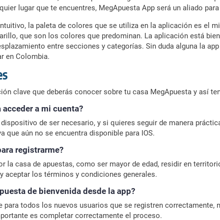
uier lugar que te encuentres, MegApuesta App será un aliado para 
intuitivo, la paleta de colores que se utiliza en la aplicación es 
arillo, que son los colores que predominan. La aplicación está bi
 desplazamiento entre secciones y categorías. Sin duda alguna la a
r en Colombia.
es
ión clave que deberás conocer sobre tu casa MegApuesta y así teng
a acceder a mi cuenta?
dispositivo de ser necesario, y si quieres seguir de manera práctic
ya que aún no se encuentra disponible para IOS.
para registrarme?
 la casa de apuestas, como ser mayor de edad, residir en territorio
y aceptar los términos y condiciones generales.
puesta de bienvenida desde la app?
e para todos los nuevos usuarios que se registren correctamente, n
mportante es completar correctamente el proceso.