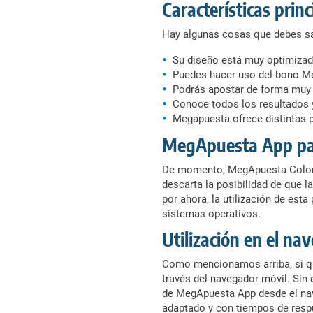
Características princ
Hay algunas cosas que debes sa
Su diseño está muy optimizado
Puedes hacer uso del bono M
Podrás apostar de forma muy r
Conoce todos los resultados y
Megapuesta ofrece distintas
MegApuesta App par
De momento, MegApuesta Colombi
descarta la posibilidad de que l
por ahora, la utilización de est
sistemas operativos.
Utilización en el na
Como mencionamos arriba, si qui
través del navegador móvil. Sin 
de MegApuesta App desde el nav
adaptado y con tiempos de resp