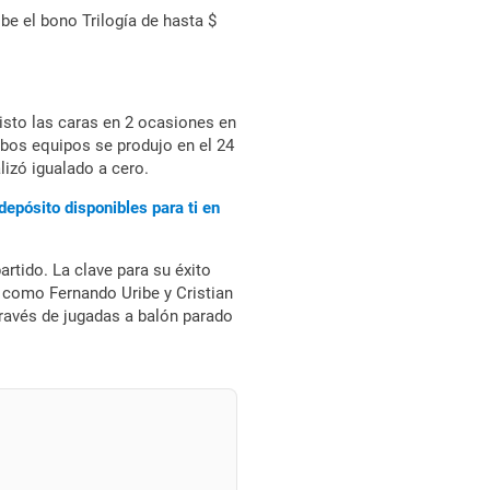
be el bono Trilogía de hasta $
visto las caras en 2 ocasiones en
mbos equipos se produjo en el 24
lizó igualado a cero.
depósito disponibles para ti en
artido. La clave para su éxito
 como Fernando Uribe y Cristian
través de jugadas a balón parado