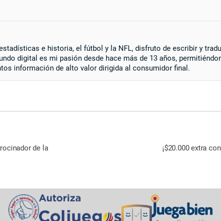
tadísticas e historia, el fútbol y la NFL, disfruto de escribir y tra
 mundo digital es mi pasión desde hace más de 13 años, permitién
os información de alto valor dirigida al consumidor final.
rocinador de la
¡$20.000 extra co