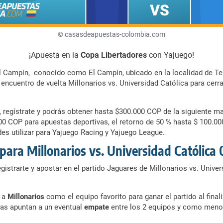
© casasdeapuestas-colombia.com
¡Apuesta en la
Copa Libertadores
con Yajuego!
Campín, ​ conocido como El Campín, ubicado en la localidad de Te
 encuentro de vuelta Millonarios vs. Universidad Católica para cerr
, regístrate y podrás obtener hasta $300.000 COP de la siguiente m
00 COP para apuestas deportivas, el retorno de 50 % hasta $ 100.0
des utilizar para Yajuego Racing y Yajuego League.
para Millonarios vs. Universidad Católica
gistrarte y apostar en el partido Jaguares de Millonarios vs. Univer
n a
Millonarios
como el equipo favorito para ganar el partido al final
as apuntan a un eventual
empate
entre los 2 equipos y como menos