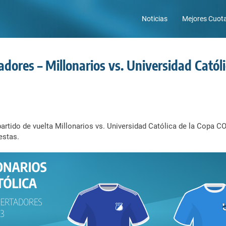
Noticias
Mejores Cuot
adores – Millonarios vs. Universidad Catól
partido de vuelta Millonarios vs. Universidad Católica de la Copa
estas.