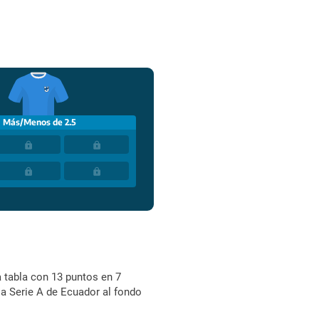
a tabla con 13 puntos en 7
la Serie A de Ecuador al fondo