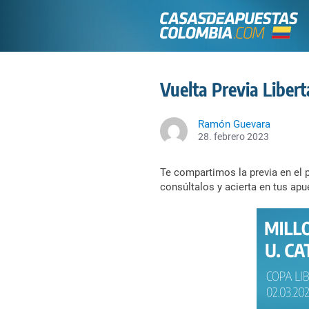
Vuelta Previa Libert
Ramón Guevara
28. febrero 2023
Te compartimos la previa en el 
consúltalos y acierta en tus apu