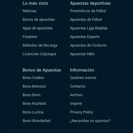
Lo más visto
Apuestas deportivas
Noticias
Pronósticos de fútbol
Bonos de apuestas
Apuestas de fútbol
Apps de apuestas
Apuestas Liga Betplay
Freebets
Apuestas Esports
Métodos de Recarga
Apuestas de Ciclismo
Licencias Coljuegos
Apuestas NBA
Bonos de Apuestas
Información
Bono Codere
Quiénes somos
Bono Betsson
Contacto
Bono Bwin
Archivo
Bono Rushbet
Imprint
Bono Luckia
Privacy Policy
Bono Wonderbet
¿Necesitas un sponsor?