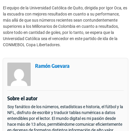
El equipo de la Universidad Católica de Quito, dirigida por Igor Oca, es
la escuadra con mejores resultados en cuanto a su performance,
más allá de que sus números recientes sean contundentemente
superiores a los Millonarios de Colombia en cuanto a resultados,
sobre todo en cantidad de goles, por lo tanto, se espera que la
Universidad Católica sea el vencedor en este partido de ida de la
CONMEBOL Copa Libertadores.
Ramón Guevara
Sobre el autor
Soy fanático de los números, estadísticas e historia, el fútbol y la
NFL, disfruto de escribir y traducir tablas numéricas a datos
entendibles por el lector. El mundo digital es mi pasión desde
hace más de 13 años, permitiéndome comunicar eficientemente
en decenas de formatos distintos información de alto valor