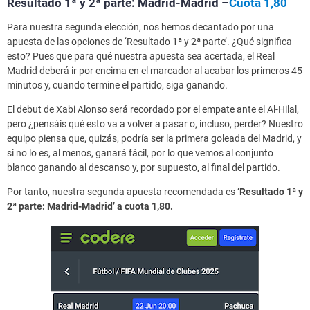
Resultado 1ª y 2ª parte: Madrid-Madrid –
Cuota 1,80
Para nuestra segunda elección, nos hemos decantado por una
apuesta de las opciones de ‘Resultado 1ª y 2ª parte’. ¿Qué significa
esto? Pues que para qué nuestra apuesta sea acertada, el Real
Madrid deberá ir por encima en el marcador al acabar los primeros 45
minutos y, cuando termine el partido, siga ganando.
El debut de Xabi Alonso será recordado por el empate ante el Al-Hilal,
pero ¿pensáis qué esto va a volver a pasar o, incluso, perder? Nuestro
equipo piensa que, quizás, podría ser la primera goleada del Madrid, y
si no lo es, al menos, ganará fácil, por lo que vemos al conjunto
blanco ganando al descanso y, por supuesto, al final del partido.
Por tanto, nuestra segunda apuesta recomendada es
‘Resultado 1ª y
2ª parte: Madrid-Madrid’ a cuota 1,80.