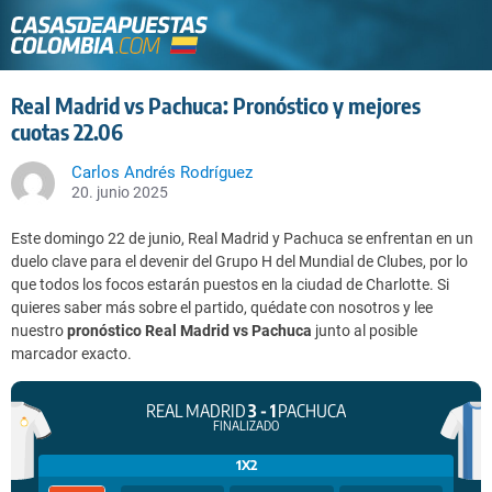
Real Madrid vs Pachuca: Pronóstico y mejores
cuotas 22.06
Carlos Andrés Rodríguez
20. junio 2025
Este domingo 22 de junio, Real Madrid y Pachuca se enfrentan en un
duelo clave para el devenir del Grupo H del Mundial de Clubes, por lo
que todos los focos estarán puestos en la ciudad de Charlotte. Si
quieres saber más sobre el partido, quédate con nosotros y lee
nuestro
pronóstico Real Madrid vs Pachuca
junto al posible
marcador exacto.