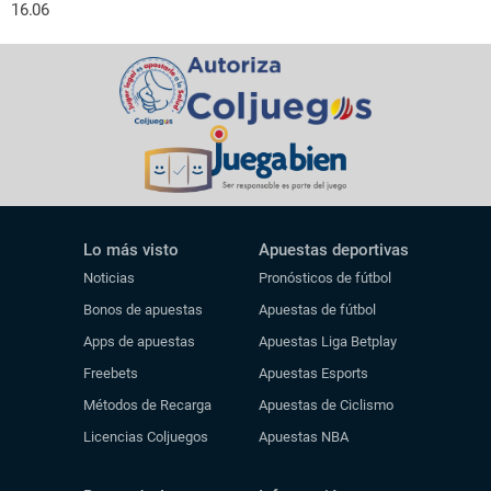
16.06
Lo más visto
Apuestas deportivas
Noticias
Pronósticos de fútbol
Bonos de apuestas
Apuestas de fútbol
Apps de apuestas
Apuestas Liga Betplay
Freebets
Apuestas Esports
Métodos de Recarga
Apuestas de Ciclismo
Licencias Coljuegos
Apuestas NBA