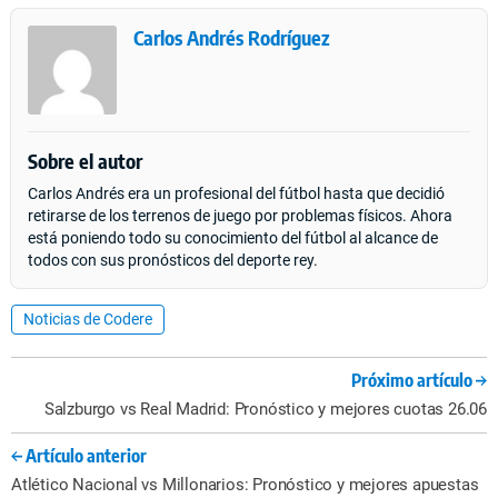
Carlos Andrés Rodríguez
Sobre el autor
Carlos Andrés era un profesional del fútbol hasta que decidió
retirarse de los terrenos de juego por problemas físicos. Ahora
está poniendo todo su conocimiento del fútbol al alcance de
todos con sus pronósticos del deporte rey.
Noticias de Codere
Próximo artículo
Salzburgo vs Real Madrid: Pronóstico y mejores cuotas 26.06
Artículo anterior
Atlético Nacional vs Millonarios: Pronóstico y mejores apuestas