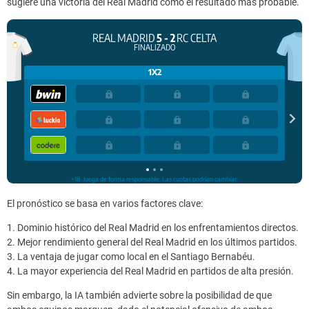
sugiere una victoria del Real Madrid como el resultado más probable.
El pronóstico se basa en varios factores clave:
1. Dominio histórico del Real Madrid en los enfrentamientos directos.
2. Mejor rendimiento general del Real Madrid en los últimos partidos.
3. La ventaja de jugar como local en el Santiago Bernabéu.
4. La mayor experiencia del Real Madrid en partidos de alta presión.
Sin embargo, la IA también advierte sobre la posibilidad de que