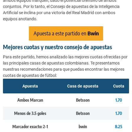
ambos equipos marquen, dado el potencial ofensivo de ambos
conjuntos. Por lo tanto, el Consejo de apuestas de la Inteligencia
Artificial se inclina por una victoria del Real Madrid con ambos
equipos anotando.
Apuesta a este partido en
Bwin
Mejores cuotas y nuestro consejo de apuestas
Para este partido, hemos analizado las mejores cuotas ofrecidas por
las principales casas de apuestas colombianas. Te presentamos
nuestras recomendaciones para que puedas encontrar las mejores
cuotas de apuestas de fútbol:
Apuesta
Casa de apuesta
Cuota
Ambos Marcan
Betsson
1.70
Menos de 3.5 goles
Betsson
1.70
Marcador exacto: 2-1
bwin
8.25