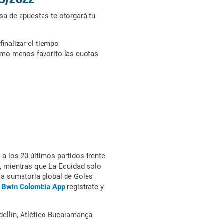
sa de apuestas te otorgará tu
finalizar el tiempo
omo menos favorito las cuotas
 a los 20 últimos partidos frente
7, mientras que La Equidad solo
 la sumatoria global de Goles
a
Bwin Colombia App
registrate y
dellín, Atlético Bucaramanga,