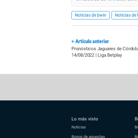
Noticias de bwin
Noticias de 
Artículo anterior
Pronósticos Jaguares de Córdoba
14/08/2022 | Liga Betplay
Lo más visto
B
Noticias
B
Bonos de apuestas
B