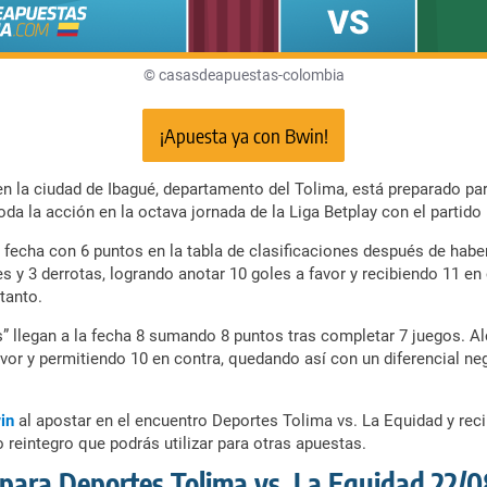
© casasdeapuestas-colombia
¡Apuesta ya con Bwin!
en la ciudad de Ibagué, departamento del Tolima, está preparado par
oda la acción en la octava jornada de la Liga Betplay con el partid
 fecha con 6 puntos en la tabla de clasificaciones después de haber
s y 3 derrotas, logrando anotar 10 goles a favor y recibiendo 11 en 
 tanto.
 llegan a la fecha 8 sumando 8 puntos tras completar 7 juegos. Al
vor y permitiendo 10 en contra, quedando así con un diferencial neg
in
al apostar en el encuentro Deportes Tolima vs. La Equidad y rec
eintegro que podrás utilizar para otras apuestas.
para Deportes Tolima vs. La Equidad 22/