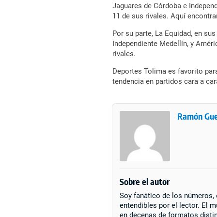
Jaguares de Córdoba e Independi
11 de sus rivales. Aquí encontr
Por su parte, La Equidad, en su
Independiente Medellín, y Améric
rivales.
Deportes Tolima es favorito par
tendencia en partidos cara a ca
Ramón Gue
Sobre el autor
Soy fanático de los números, es
entendibles por el lector. El
en decenas de formatos distint