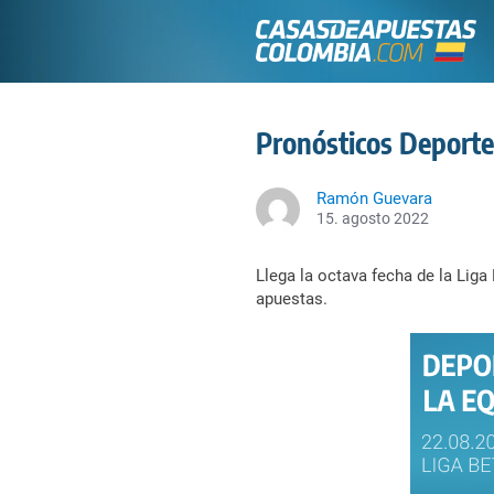
Pronósticos Deporte
Ramón Guevara
15. agosto 2022
Llega la octava fecha de la Liga
apuestas.