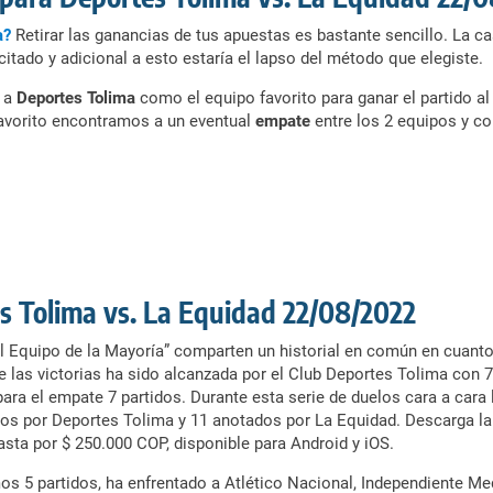
a?
Retirar las ganancias de tus apuestas es bastante sencillo. La ca
icitado y adicional a esto estaría el lapso del método que elegiste.
n a
Deportes Tolima
como el equipo favorito para ganar el partido al 
avorito encontramos a un eventual
empate
entre los 2 equipos y c
s Tolima vs. La Equidad 22/08/2022
 “El Equipo de la Mayoría​” comparten un historial en común en cuanto
de las victorias ha sido alcanzada por el Club Deportes Tolima con 
para el empate 7 partidos. Durante esta serie de duelos cara a cara
dos por Deportes Tolima y 11 anotados por La Equidad. Descarga l
asta por $ 250.000 COP, disponible para Android y iOS.
os 5 partidos, ha enfrentado a Atlético Nacional, Independiente Me