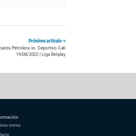
Próximo artículo
ianza Petrolera vs. Deportivo Cali
19/08/2022 | Liga Betplay
formación
énes somos
tacto