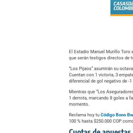
El Estadio Manuel Murillo Toro 
que serán testigos directos de t
“Los Pijaos” asumirán su octava
Cuentan con 1 victoria, 3 empate
diferencial de gol negativo de -1
Mientras que “Los Aseguradores”
1 derrota, marcando 8 goles a fa
momento.
Reclama hoy tu
Código Bono Bw
100 % hasta $250.000 COP como r
Cuotas de apuestas 