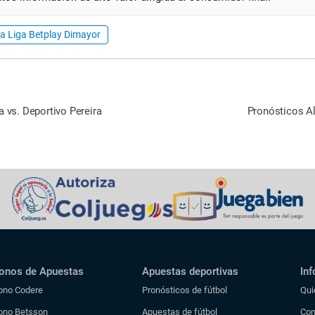
la Liga Betplay Dimayor
 vs. Deportivo Pereira
Pronósticos Al
onos de Apuestas
Apuestas deportivas
In
ono Codere
Pronósticos de fútbol
Qui
ono Betsson
Apuestas de fútbol
Con