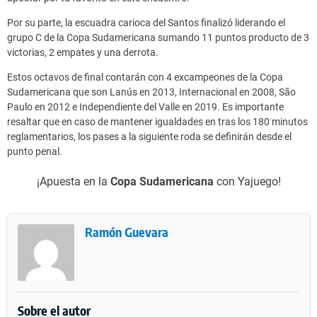
Por su parte, la escuadra carioca del Santos finalizó liderando el
grupo C de la Copa Sudamericana sumando 11 puntos producto de 3
victorias, 2 empates y una derrota.
Estos octavos de final contarán con 4 excampeones de la Copa
Sudamericana que son Lanús en 2013, Internacional en 2008, São
Paulo en 2012 e Independiente del Valle en 2019. Es importante
resaltar que en caso de mantener igualdades en tras los 180 minutos
reglamentarios, los pases a la siguiente roda se definirán desde el
punto penal.
¡Apuesta en la
Copa Sudamericana
con Yajuego!
Ramón Guevara
Sobre el autor