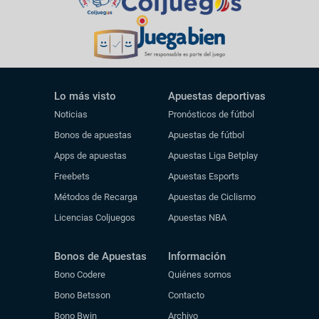
Lo más visto
Apuestas deportivas
Noticias
Pronósticos de fútbol
Bonos de apuestas
Apuestas de fútbol
Apps de apuestas
Apuestas Liga Betplay
Freebets
Apuestas Esports
Métodos de Recarga
Apuestas de Ciclismo
Licencias Coljuegos
Apuestas NBA
Bonos de Apuestas
Información
Bono Codere
Quiénes somos
Bono Betsson
Contacto
Bono Bwin
Archivo