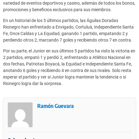
variedad de eventos deportivos y casino, además de todos los bonos,
promociones y beneficios exclusivos para sus miembros.
En un historial de los 5 últimos partidos, las Águilas Doradas
Rionegro han enfrentado a Envigado, Cortuluá, Independiente Santa
Fe, Once Caldas y La Equidad, ganando 1 partido, empatando 2 y
perdiendo otros 2, marcando 7 goles y recibiendo otros 7 en contra.
Por su parte, el Junior en sus últimos 5 partidos ha visto la victoria en
2 partidos, empató 1 y perdió 2, enfrentando a Atlético Nacional en
dos fechas, Patriotas Boyacá, la Equidad e Independiente Santa Fe,
anotando 6 goles y recibiendo 4 en contra de sus rivales. Solo resta
esperar el partido y ver si Junior logra mantener la tendencia o si
Rionegro logra dar la sorpresa.
Ramón Guevara