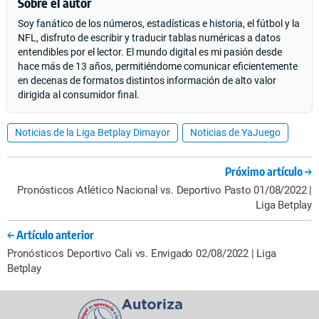
Sobre el autor
Soy fanático de los números, estadísticas e historia, el fútbol y la
NFL, disfruto de escribir y traducir tablas numéricas a datos
entendibles por el lector. El mundo digital es mi pasión desde
hace más de 13 años, permitiéndome comunicar eficientemente
en decenas de formatos distintos información de alto valor
dirigida al consumidor final.
Noticias de la Liga Betplay Dimayor
Noticias de YaJuego
Próximo artículo
Pronósticos Atlético Nacional vs. Deportivo Pasto 01/08/2022 |
Liga Betplay
Artículo anterior
Pronósticos Deportivo Cali vs. Envigado 02/08/2022 | Liga
Betplay