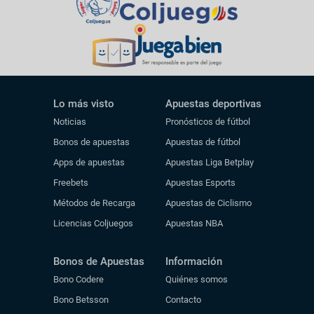
Lo más visto
Apuestas deportivas
Noticias
Pronósticos de fútbol
Bonos de apuestas
Apuestas de fútbol
Apps de apuestas
Apuestas Liga Betplay
Freebets
Apuestas Esports
Métodos de Recarga
Apuestas de Ciclismo
Licencias Coljuegos
Apuestas NBA
Bonos de Apuestas
Información
Bono Codere
Quiénes somos
Bono Betsson
Contacto