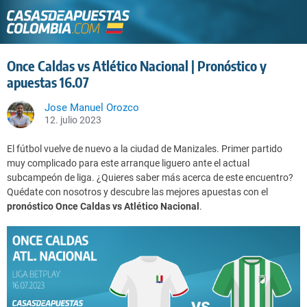
Once Caldas vs Atlético Nacional | Pronóstico y
apuestas 16.07
Jose Manuel Orozco
12. julio 2023
El fútbol vuelve de nuevo a la ciudad de Manizales. Primer partido
muy complicado para este arranque liguero ante el actual
subcampeón de liga. ¿Quieres saber más acerca de este encuentro?
Quédate con nosotros y descubre las mejores apuestas con el
pronóstico Once Caldas vs Atlético Nacional
.