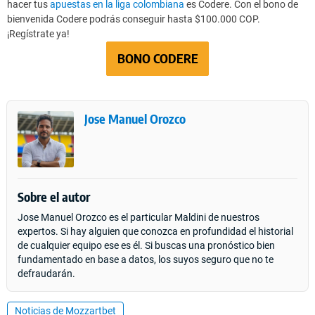
hacer tus
apuestas en la liga colombiana
es Codere. Con el bono de
bienvenida Codere podrás conseguir hasta $100.000 COP.
¡Regístrate ya!
BONO CODERE
Jose Manuel Orozco
Sobre el autor
Jose Manuel Orozco es el particular Maldini de nuestros
expertos. Si hay alguien que conozca en profundidad el historial
de cualquier equipo ese es él. Si buscas una pronóstico bien
fundamentado en base a datos, los suyos seguro que no te
defraudarán.
Noticias de Mozzartbet