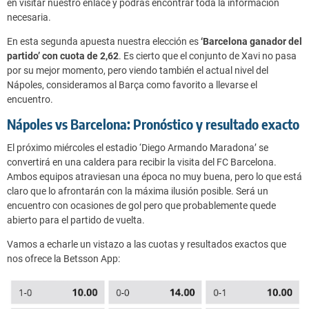
en visitar nuestro enlace y podrás encontrar toda la información
necesaria.
En esta segunda apuesta nuestra elección es
‘Barcelona ganador del
partido’ con cuota de 2,62
. Es cierto que el conjunto de Xavi no pasa
por su mejor momento, pero viendo también el actual nivel del
Nápoles, consideramos al Barça como favorito a llevarse el
encuentro.
Nápoles vs Barcelona: Pronóstico y resultado exacto
El próximo miércoles el estadio ‘Diego Armando Maradona’ se
convertirá en una caldera para recibir la visita del FC Barcelona.
Ambos equipos atraviesan una época no muy buena, pero lo que está
claro que lo afrontarán con la máxima ilusión posible. Será un
encuentro con ocasiones de gol pero que probablemente quede
abierto para el partido de vuelta.
Vamos a echarle un vistazo a las cuotas y resultados exactos que
nos ofrece la Betsson App: