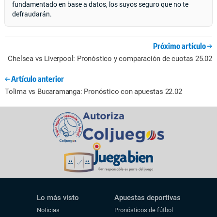
fundamentado en base a datos, los suyos seguro que no te
defraudarán.
Próximo artículo
Chelsea vs Liverpool: Pronóstico y comparación de cuotas 25.02
Artículo anterior
Tolima vs Bucaramanga: Pronóstico con apuestas 22.02
Lo más visto
Apuestas deportivas
Noticias
Pronósticos de fútbol