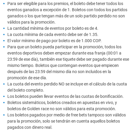
Para ser elegible para los premios, el boleto debe tener todos los
eventos ganados a excepción de 1. Boletos con todos los partidos
ganados o los que tengan más de un solo partido perdido no son
válidos para la promoción.
La cantidad mínima de eventos por boleto es de 4.
La cuota mínima de cada evento debe ser de 1.35.
El valor mínimo de pago por boleto es de 1.000 COP.
Para que un boleto pueda participar en la promoción, todos los
eventos deportivos deben empezar durante esa franja (00:01 a
23:59 de ese día), también ese tiquete debe ser pagado durante ese
mismo tiempo. Boletos que contengan eventos que empiecen
después de las 23:59 del mismo día no son incluidos en la
promoción de ese día.
La cuota del evento perdido NO se incluye en el cálculo de la cuota
del boleto completo.
Los boletos pueden llevar eventos de las cuotas de bonificación.
Boletos sistemáticos, boletos creados en apuestas en vivo, y
boletos de Golden race no son válidos para esta promoción.
Los boletos pagados por medio de free bets tampoco son válidos
para la promoción, solo se tendrán en cuenta aquellos boletos
pagados con dinero real.