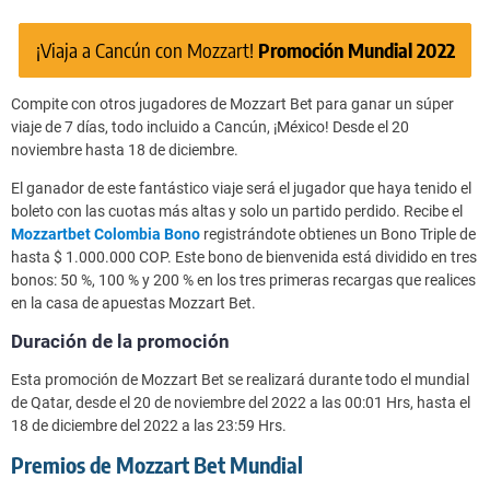
¡Viaja a Cancún con Mozzart!
Promoción Mundial 2022
Compite con otros jugadores de Mozzart Bet para ganar un súper
viaje de 7 días, todo incluido a Cancún, ¡México! Desde el 20
noviembre hasta 18 de diciembre.
El ganador de este fantástico viaje será el jugador que haya tenido el
boleto con las cuotas más altas y solo un partido perdido. Recibe el
Mozzartbet Colombia Bono
registrándote obtienes un Bono Triple de
hasta $ 1.000.000 COP. Este bono de bienvenida está dividido en tres
bonos: 50 %, 100 % y 200 % en los tres primeras recargas que realices
en la casa de apuestas Mozzart Bet.
Duración de la promoción
Esta promoción de Mozzart Bet se realizará durante todo el mundial
de Qatar, desde el 20 de noviembre del 2022 a las 00:01 Hrs, hasta el
18 de diciembre del 2022 a las 23:59 Hrs.
Premios de Mozzart Bet Mundial