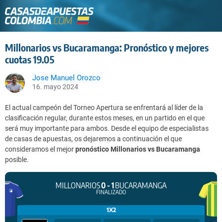
Millonarios vs Bucaramanga: Pronóstico y mejores
cuotas 19.05
Jose Manuel Orozco
16. mayo 2024
El actual campeón del Torneo Apertura se enfrentará al líder de la
clasificación regular, durante estos meses, en un partido en el que
será muy importante para ambos. Desde el equipo de especialistas
de casas de apuestas, os dejaremos a continuación el que
consideramos el mejor
pronóstico Millonarios vs Bucaramanga
posible.