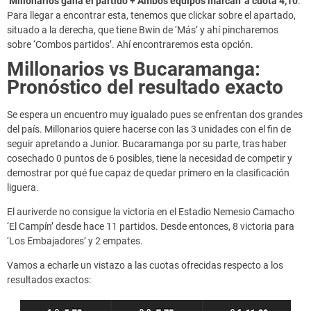
‘Millonarios gana el partido + Ambos equipos marcan’ a cuota 4,10
.
Para llegar a encontrar esta, tenemos que clickar sobre el apartado,
situado a la derecha, que tiene Bwin de ‘Más’ y ahí pincharemos
sobre ‘Combos partidos’. Ahí encontraremos esta opción.
Millonarios vs Bucaramanga:
Pronóstico del resultado exacto
Se espera un encuentro muy igualado pues se enfrentan dos grandes
del país. Millonarios quiere hacerse con las 3 unidades con el fin de
seguir apretando a Junior. Bucaramanga por su parte, tras haber
cosechado 0 puntos de 6 posibles, tiene la necesidad de competir y
demostrar por qué fue capaz de quedar primero en la clasificación
liguera.
El auriverde no consigue la victoria en el Estadio Nemesio Camacho
‘El Campín’ desde hace 11 partidos. Desde entonces, 8 victoria para
‘Los Embajadores’ y 2 empates.
Vamos a echarle un vistazo a las cuotas ofrecidas respecto a los
resultados exactos: