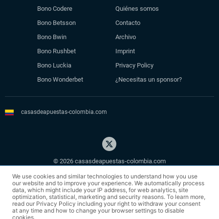
Bono Codere
Quiénes somos
Bono Betsson
Contacto
Bono Bwin
Archivo
Bono Rushbet
Imprint
Bono Luckia
Privacy Policy
Bono Wonderbet
¿Necesitas un sponsor?
casasdeapuestas-colombia.com
© 2026 casasdeapuestas-colombia.com
We use cookies and similar technologies to understand how you use
our website and to improve your experience. We automatically process
data, which might include your IP address, for web analytics, site
En casasdeapuestas-colombia.com solamente trabajamos con casas que cuenten
con una licencia válida por parte de
Coljuegos
.
optimization, statistical, marketing and security reasons. To learn more,
read our Privacy Policy including your right to withdraw your consent
El juego es entretenimiento, juega con moderación y responsablemente. Obtén ayuda
at any time and how to change your browser settings to disable
en
cookies.