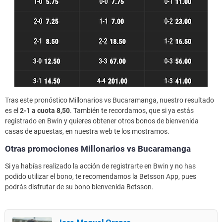
Tras este pronóstico Millonarios vs Bucaramanga, nuestro resultado
es el
2-1 a cuota 8,50
. También te recordamos, que si ya estás
registrado en Bwin y quieres obtener otros bonos de bienvenida
casas de apuestas, en nuestra web te los mostramos.
Otras promociones Millonarios vs Bucaramanga
Si ya habías realizado la acción de registrarte en Bwin y no has
podido utilizar el bono, te recomendamos la Betsson App, pues
podrás disfrutar de su bono bienvenida Betsson.