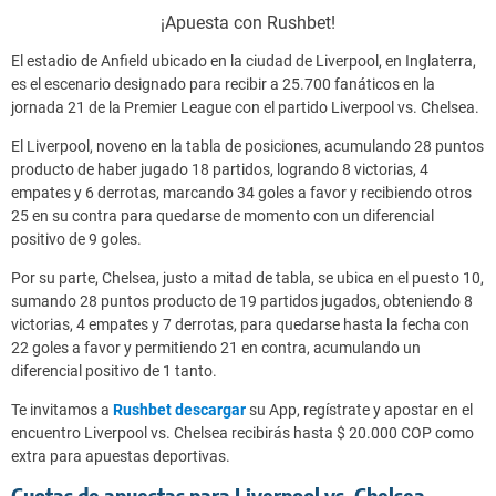
¡Apuesta con Rushbet!
El estadio de Anfield ubicado en la ciudad de Liverpool, en Inglaterra,
es el escenario designado para recibir a 25.700​ fanáticos en la
jornada 21 de la Premier League con el partido Liverpool vs. Chelsea.
El Liverpool, noveno en la tabla de posiciones, acumulando 28 puntos
producto de haber jugado 18 partidos, logrando 8 victorias, 4
empates y 6 derrotas, marcando 34 goles a favor y recibiendo otros
25 en su contra para quedarse de momento con un diferencial
positivo de 9 goles.
Por su parte, Chelsea, justo a mitad de tabla, se ubica en el puesto 10,
sumando 28 puntos producto de 19 partidos jugados, obteniendo 8
victorias, 4 empates y 7 derrotas, para quedarse hasta la fecha con
22 goles a favor y permitiendo 21 en contra, acumulando un
diferencial positivo de 1 tanto.
Te invitamos a
Rushbet descargar
su App, regístrate y apostar en el
encuentro Liverpool vs. Chelsea recibirás hasta $ 20.000 COP como
extra para apuestas deportivas.
Cuotas de apuestas para Liverpool vs. Chelsea