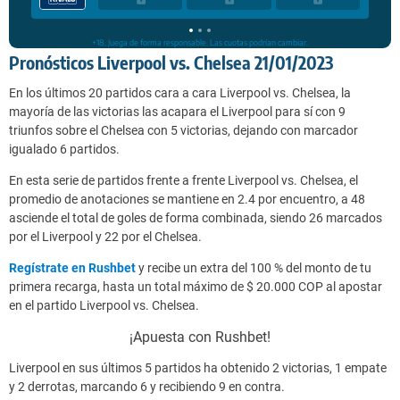
Pronósticos Liverpool vs. Chelsea 21/01/2023
En los últimos 20 partidos cara a cara Liverpool vs. Chelsea, la
mayoría de las victorias las acapara el Liverpool para sí con 9
triunfos sobre el Chelsea con 5 victorias, dejando con marcador
igualado 6 partidos.
En esta serie de partidos frente a frente Liverpool vs. Chelsea, el
promedio de anotaciones se mantiene en 2.4 por encuentro, a 48
asciende el total de goles de forma combinada, siendo 26 marcados
por el Liverpool y 22 por el Chelsea.
Regístrate en Rushbet
y recibe un extra del 100 % del monto de tu
primera recarga, hasta un total máximo de $ 20.000 COP al apostar
en el partido Liverpool vs. Chelsea.
¡Apuesta con Rushbet!
Liverpool en sus últimos 5 partidos ha obtenido 2 victorias, 1 empate
y 2 derrotas, marcando 6 y recibiendo 9 en contra.