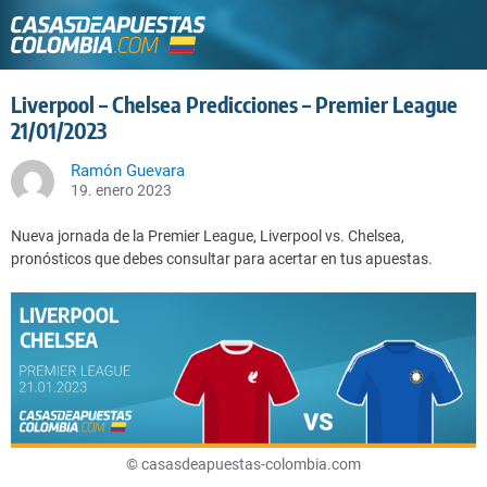
Liverpool – Chelsea Predicciones – Premier League
21/01/2023
Ramón Guevara
19. enero 2023
Nueva jornada de la Premier League, Liverpool vs. Chelsea,
pronósticos que debes consultar para acertar en tus apuestas.
© casasdeapuestas-colombia.com