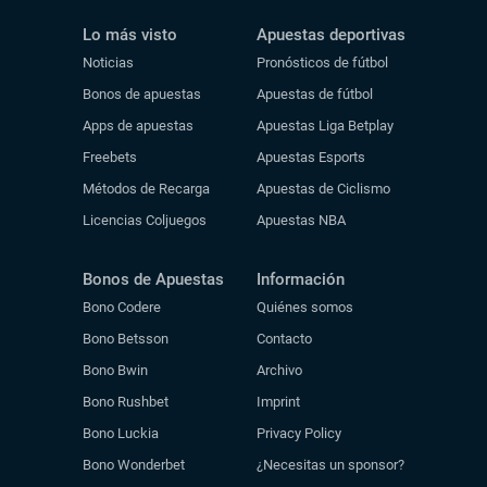
Lo más visto
Apuestas deportivas
Noticias
Pronósticos de fútbol
Bonos de apuestas
Apuestas de fútbol
Apps de apuestas
Apuestas Liga Betplay
Freebets
Apuestas Esports
Métodos de Recarga
Apuestas de Ciclismo
Licencias Coljuegos
Apuestas NBA
Bonos de Apuestas
Información
Bono Codere
Quiénes somos
Bono Betsson
Contacto
Bono Bwin
Archivo
Bono Rushbet
Imprint
Bono Luckia
Privacy Policy
Bono Wonderbet
¿Necesitas un sponsor?