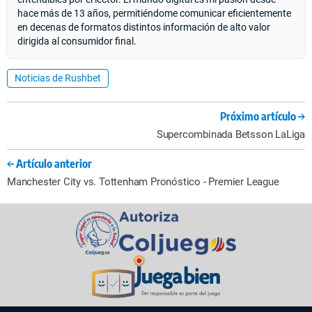
hace más de 13 años, permitiéndome comunicar eficientemente
en decenas de formatos distintos información de alto valor
dirigida al consumidor final.
Noticias de Rushbet
Próximo artículo
Supercombinada Betsson LaLiga
Artículo anterior
Manchester City vs. Tottenham Pronóstico - Premier League