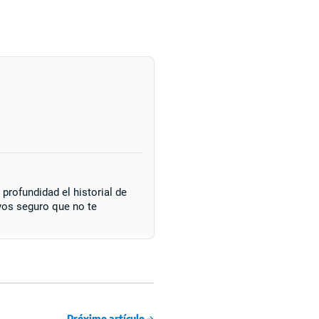
profundidad el historial de
yos seguro que no te