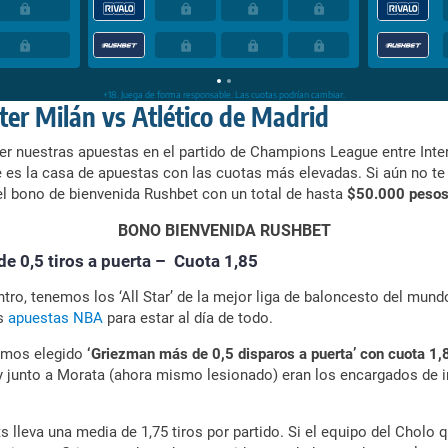
ter Milán vs Atlético de Madrid
 nuestras apuestas en el partido de Champions League entre Inter 
es la casa de apuestas con las cuotas más elevadas. Si aún no te 
el bono de bienvenida Rushbet con un total de hasta
$50.000 pesos
BONO BIENVENIDA RUSHBET
e 0,5 tiros a puerta –
Cuota 1,85
tro, tenemos los ‘All Star’ de la mejor liga de baloncesto del mund
as
apuestas NBA
para estar al día de todo.
hemos elegido
‘Griezman más de 0,5 disparos a puerta’ con cuota 1,
y junto a Morata (ahora mismo lesionado) eran los encargados de in
rts lleva una media de 1,75 tiros por partido. Si el equipo del Cholo