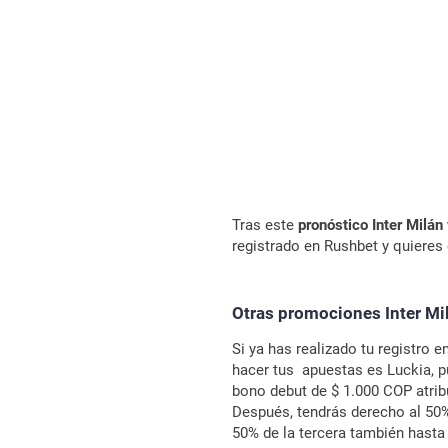
Tras este
pronóstico Inter Milán
registrado en Rushbet y quieres
Otras promociones Inter Mil
Si ya has realizado tu registro
hacer tus apuestas es Luckia, p
bono debut de $ 1.000 COP atrib
Después, tendrás derecho al 50%
50% de la tercera también hasta