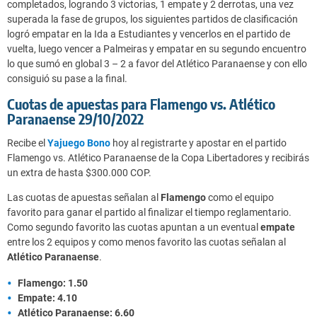
completados, logrando 3 victorias, 1 empate y 2 derrotas, una vez
superada la fase de grupos, los siguientes partidos de clasificación
logró empatar en la Ida a Estudiantes y vencerlos en el partido de
vuelta, luego vencer a Palmeiras y empatar en su segundo encuentro
lo que sumó en global 3 – 2 a favor del Atlético Paranaense y con ello
consiguió su pase a la final.
Cuotas de apuestas para Flamengo vs. Atlético
Paranaense 29/10/2022
Recibe el
Yajuego Bono
hoy al registrarte y apostar en el partido
Flamengo vs. Atlético Paranaense de la Copa Libertadores y recibirás
un extra de hasta $300.000 COP.
Las cuotas de apuestas señalan al
Flamengo
como el equipo
favorito para ganar el partido al finalizar el tiempo reglamentario.
Como segundo favorito las cuotas apuntan a un eventual
empate
entre los 2 equipos y como menos favorito las cuotas señalan al
Atlético Paranaense
.
Flamengo: 1.50
Empate: 4.10
Atlético Paranaense: 6.60