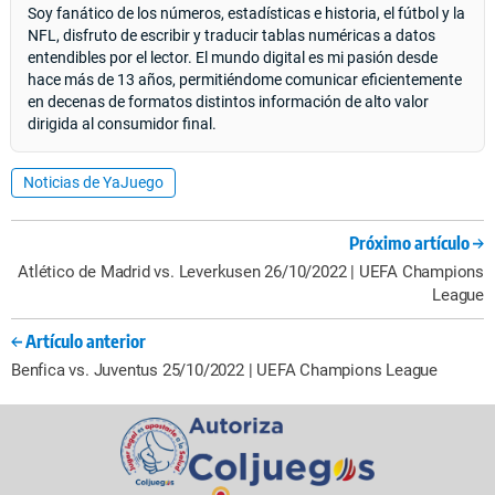
Soy fanático de los números, estadísticas e historia, el fútbol y la
NFL, disfruto de escribir y traducir tablas numéricas a datos
entendibles por el lector. El mundo digital es mi pasión desde
hace más de 13 años, permitiéndome comunicar eficientemente
en decenas de formatos distintos información de alto valor
dirigida al consumidor final.
Noticias de YaJuego
Próximo artículo
Atlético de Madrid vs. Leverkusen 26/10/2022 | UEFA Champions
League
Artículo anterior
Benfica vs. Juventus 25/10/2022 | UEFA Champions League