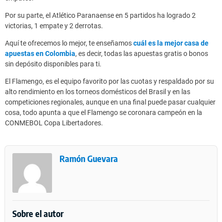
Por su parte, el Atlético Paranaense en 5 partidos ha logrado 2
victorias, 1 empate y 2 derrotas.
Aquí te ofrecemos lo mejor, te enseñamos
cuál es la mejor casa de
apuestas en Colombia
, es decir, todas las apuestas gratis o bonos
sin depósito disponibles para ti.
El Flamengo, es el equipo favorito por las cuotas y respaldado por su
alto rendimiento en los torneos domésticos del Brasil y en las
competiciones regionales, aunque en una final puede pasar cualquier
cosa, todo apunta a que el Flamengo se coronara campeón en la
CONMEBOL Copa Libertadores.
Ramón Guevara
Sobre el autor