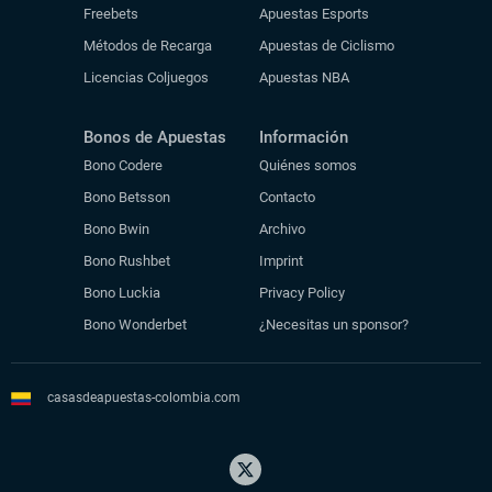
Freebets
Apuestas Esports
Métodos de Recarga
Apuestas de Ciclismo
Licencias Coljuegos
Apuestas NBA
Bonos de Apuestas
Información
Bono Codere
Quiénes somos
Bono Betsson
Contacto
Bono Bwin
Archivo
Bono Rushbet
Imprint
Bono Luckia
Privacy Policy
Bono Wonderbet
¿Necesitas un sponsor?
casasdeapuestas-colombia.com