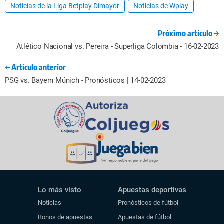
Noticias de la Liga Betplay Dimayor
Noticias de Wplay
Próximo artículo
Atlético Nacional vs. Pereira - Superliga Colombia - 16-02-2023
Artículo anterior
PSG vs. Bayern Múnich - Pronósticos | 14-02-2023
Lo más visto
Apuestas deportivas
Noticias
Pronósticos de fútbol
Bonos de apuestas
Apuestas de fútbol