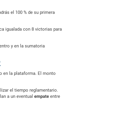
ndrás el 100 % de su primera
a igualada con 8 victorias para
entro y en la sumatoria
2
do en la plataforma. El monto
alizar el tiempo reglamentario.
lan a un eventual
empate
entre