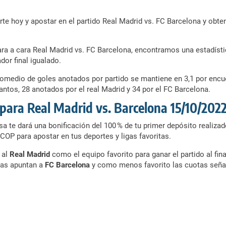
arte hoy y apostar en el partido Real Madrid vs. FC Barcelona y obte
ara a cara Real Madrid vs. FC Barcelona, encontramos una estadístic
or final igualado.
promedio de goles anotados por partido se mantiene en 3,1 por encu
ntos, 28 anotados por el real Madrid y 34 por el FC Barcelona.
para Real Madrid vs. Barcelona 15/10/202
sa te dará una bonificación del 100 % de tu primer depósito realiza
OP para apostar en tus deportes y ligas favoritas.
 al
Real Madrid
como el equipo favorito para ganar el partido al fin
tas apuntan a
FC Barcelona
y como menos favorito las cuotas seña