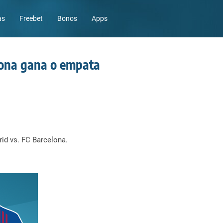
as
Freebet
Bonos
Apps
lona gana o empata
rid vs. FC Barcelona.