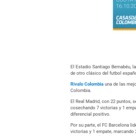
El Estadio Santiago Bernabéu, la
de otro clásico del futbol españ
Rivalo Colombia
una de las mejo
Colombia.
El Real Madrid, con 22 puntos, s
cosechando 7 victorias y 1 empa
diferencial positivo.
Por su parte, el FC Barcelona li
victorias y 1 empate, marcando 2