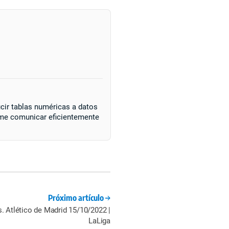
ducir tablas numéricas a datos
dome comunicar eficientemente
Próximo artículo
s. Atlético de Madrid 15/10/2022 |
LaLiga