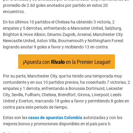
promedio de 2.60 goles anotados por partido en estos 20
encuentros.
En los últimos 10 partidos el Chelsea ha obtenido 3 victoria, 2
empates y 5 derrotas, enfrentando a Mancester United, Salzburg,
Brighton & Hove Albion, Dinamo Zagreb, Arsenal, Manchester City
Newcastle United, Aston Villa, Bournemouth y Nothingham Forest
logrando anotar 9 goles a favor y recibiendo 13 en contra.
¡Apuesta con
Rivalo
en la Premier League!
Por su parte, Manchester City, que ha tenido una temporada muy
contundente y en sus 10 partidos previos, ha cosechado 7 victorias, 2
empates y 1 derrota, enfrentando a Borussia Dortmund, Leicester
City, Sevilla, Fullham, Chelsea, Brendfort, Girona, Liverpool, Leeds
United y Everton, marcando 18 goles a favor y permitiendo 8 goles en
contra para este periodo de tiempo.
Estas son las
casas de apuestas Colombia
autorizadas y con los
mejores bonos y promociones disponibles en el país para ti.