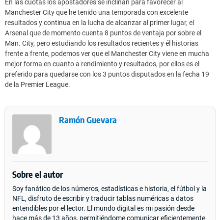
En las cuotas los apostadores se inclinan para favorecer al
Manchester City que he tenido una temporada con excelente
resultados y continua en la lucha de alcanzar al primer lugar, el
Arsenal que de momento cuenta 8 puntos de ventaja por sobre el
Man. City, pero estudiando los resultados recientes y él historias
frente a frente, podemos ver que el Manchester City viene en mucha
mejor forma en cuanto a rendimiento y resultados, por ellos es el
preferido para quedarse con los 3 puntos disputados en la fecha 19
de la Premier League.
Ramón Guevara
Sobre el autor
Soy fanático de los números, estadísticas e historia, el fútbol y la
NFL, disfruto de escribir y traducir tablas numéricas a datos
entendibles por el lector. El mundo digital es mi pasión desde
hace más de 13 años, permitiéndome comunicar eficientemente