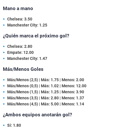
Mano a mano
Chelsea: 3.50
Manchester City: 1.25
¿Quién marca el próximo gol?
Chelsea: 2.80
Empate: 12.00
Manchester City: 1.47
Más/Menos Goles
Más/Menos (2,5) | Más: 1.75 | Menos: 2.00
Más/Menos (0,5) | Más: 1.02 | Menos: 12.00
Más/Menos (1,5) | Más: 1.25 | Menos: 3.90
Más/Menos (3,5) | Más: 2.80 | Menos: 1.37
Más/Menos (4,5) | Más: 5.00 | Menos: 1.14
¿Ambos equipos anotarán gol?
Sí: 1.80