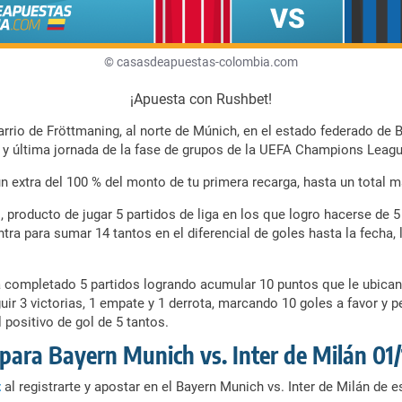
© casasdeapuestas-colombia.com
¡Apuesta con Rushbet!
barrio de Fröttmaning, al norte de Múnich, en el estado federado de 
 y última jornada de la fase de grupos de la UEFA Champions Leagu
un extra del 100 % del monto de tu primera recarga, hasta un total 
 producto de jugar 5 partidos de liga en los que logro hacerse de 5
ntra para sumar 14 tantos en el diferencial de goles hasta la fecha
ha completado 5 partidos logrando acumular 10 puntos que le ubican
uir 3 victorias, 1 empate y 1 derrota, marcando 10 goles a favor y p
 positivo de gol de 5 tantos.
para Bayern Munich vs. Inter de Milán 01/
t
al registrarte y apostar en el Bayern Munich vs. Inter de Milán de 