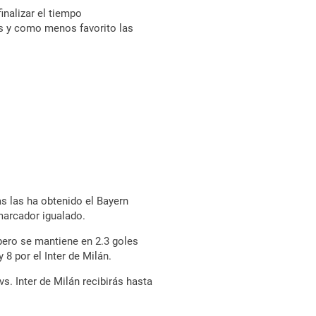
inalizar el tiempo
os y como menos favorito las
as las ha obtenido el Bayern
 marcador igualado.
pero se mantiene en 2.3 goles
8 por el Inter de Milán.
s. Inter de Milán recibirás hasta