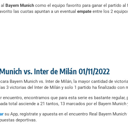
 al
Bayern Munich
como el equipo favorito para ganar el partido al f
vorito las cuotas apuntan a un eventual
empate
entre los 2 equip
.
Munich vs. Inter de Milán 01/11/2022
 cara Bayern Munich vs. Inter de Milán, la mayor cantidad de victori
las 3 victorias del Inter de Milán y solo 1 partido ha finalizado con
r encuentro, encontramos que para esta serie es bastante regular, 
ada total asciende a 21 tantos, 13 marcados por el Bayern Munich y 
ar
su App, regístrate y apuesta en el encuentro Real Bayern Munich v
puestas deportivas.