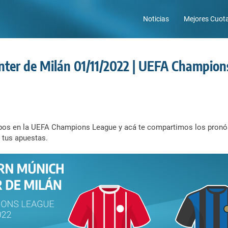
Noticias
Mejores Cuot
nter de Milán 01/11/2022 | UEFA Champio
upos en la UEFA Champions League y acá te compartimos los pronós
n tus apuestas.