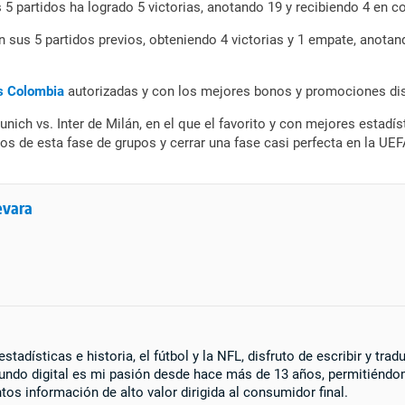
5 partidos ha logrado 5 victorias, anotando 19 y recibiendo 4 en co
en sus 5 partidos previos, obteniendo 4 victorias y 1 empate, anotan
s Colombia
autorizadas y con los mejores bonos y promociones dispo
unich vs. Inter de Milán, en el que el favorito y con mejores estadí
os de esta fase de grupos y cerrar una fase casi perfecta en la U
vara
tadísticas e historia, el fútbol y la NFL, disfruto de escribir y tra
 mundo digital es mi pasión desde hace más de 13 años, permitién
os información de alto valor dirigida al consumidor final.