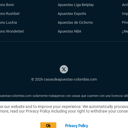
ono Bwin
Apuestas Liga Betplay
Arc
ono Rushbet
Apuestas Esports
Imp
ono Luckia
Apuestas de Ciclismo
Pri
ono Wonderbet
Apuestas NBA
¿Ne
© 2026 casasdeapuestas-colombia.com
uestas-colombia.com solamente trabajamos con casas que cuenten con una licencia váli
.
 our website and to improve your experience. We automatically process d
entretenimiento, juega con moderación y responsablemente. Obtén ayuda en
apy.org.
Prohibido el acceso a menores de edad. Todo el contenido en esta página web está
n more, read our Privacy Policy including your right to withdraw your con
ores de 18 años. Se aplican los términos y condiciones de las casas de apuestas respect
Ok
Privacy Policy