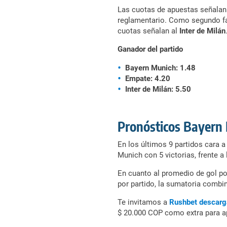
Las cuotas de apuestas señalan
reglamentario. Como segundo fa
cuotas señalan al
Inter de Milán
Ganador del partido
Bayern Munich:
1.48
Empate: 4.20
Inter de Milán: 5.50
Pronósticos Bayern 
En los últimos 9 partidos cara a
Munich con 5 victorias, frente a 
En cuanto al promedio de gol po
por partido, la sumatoria combin
Te invitamos a
Rushbet descarg
$ 20.000 COP como extra para a