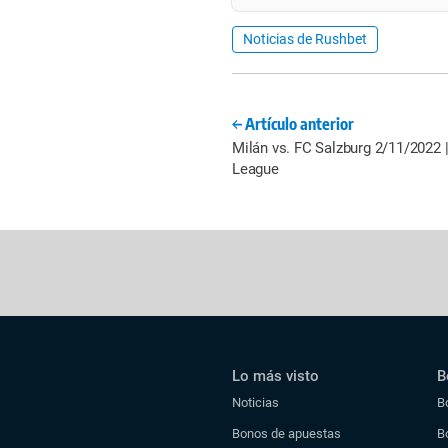
Noticias de Rushbet
Artículo anterior
Milán vs. FC Salzburg 2/11/2022
League
Lo más visto
B
Noticias
B
Bonos de apuestas
B