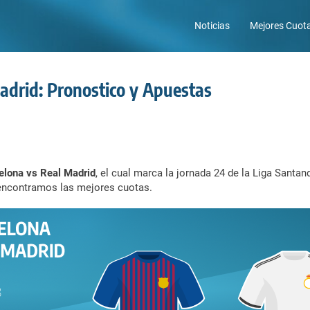
Noticias
Mejores Cuot
adrid: Pronostico y Apuestas
elona vs Real Madrid
, el cual marca la jornada 24 de la Liga Santa
e encontramos las mejores cuotas.