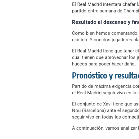
El Real Madrid intentara chafar 
partido entre semana de Champ
Resultado al descanso y fi
Como bien hemos comentando ant
clásico. Y con dos jugadores c
El Real Madrid tiene que tener c
cual tienen que aprovechar los 
huecos para poder hacer daño.
Pronóstico y result
Partido de máxima exigencia dond
el Real Madrid seguir vivo en la
El conjunto de Xavi tiene que a
Nou (Barcelona) ante el segundo
seguir vivo en todas las compet
A continuación, vamos analizar 