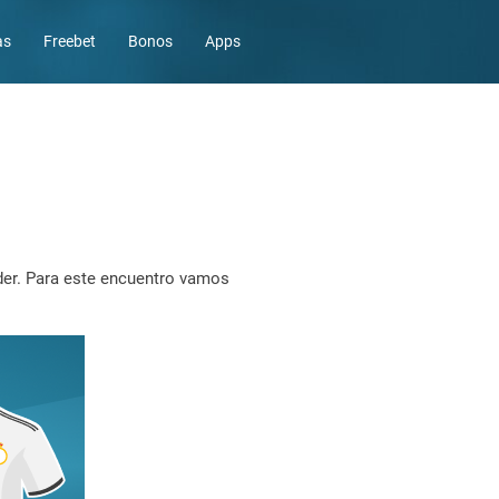
as
Freebet
Bonos
Apps
nder. Para este encuentro vamos