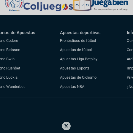
onos de Apuestas
Apuestas deportivas
In
ono Codere
Pronósticos de fútbol
Qui
ono Betsson
Apuestas de fútbol
Con
ono Bwin
Apuestas Liga Betplay
Arc
ono Rushbet
Apuestas Esports
Imp
ono Luckia
Apuestas de Ciclismo
Pri
ono Wonderbet
Apuestas NBA
¿Ne