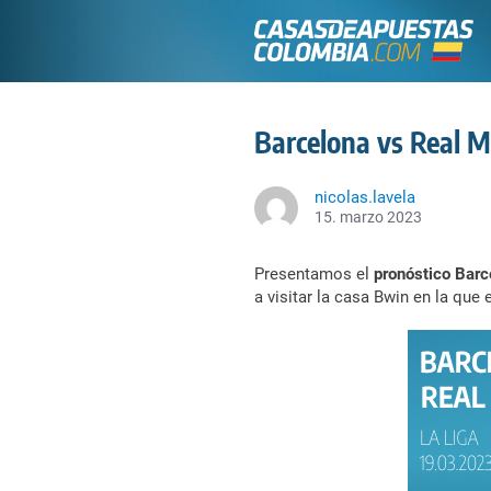
Barcelona vs Real M
nicolas.lavela
15. marzo 2023
Presentamos el
pronóstico Barc
a visitar la casa Bwin en la qu