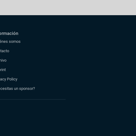
formación
énes somos
tacto
hivo
rint
vacy Policy
cesitas un sponsor?