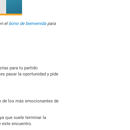
on el
bono de bienvenida
para
tas para tu partido
es pasar la oportunidad y pide
uno de los más emocionantes de
ya que suele terminar la
e este encuentro.