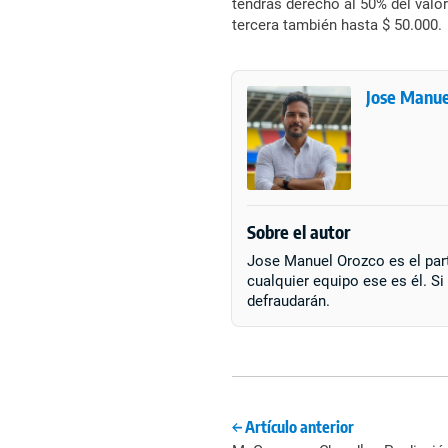
tendrás derecho al 50% del valo
tercera también hasta $ 50.000.
Jose Manue
Sobre el autor
Jose Manuel Orozco es el part
cualquier equipo ese es él. S
defraudarán.
Artículo anterior