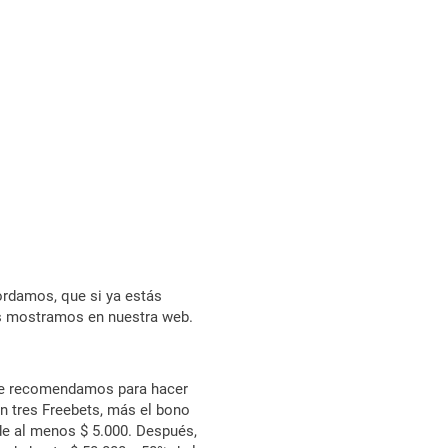
ordamos, que si ya estás
os mostramos en nuestra web.
e te recomendamos para hacer
en tres Freebets, más el bono
de al menos $ 5.000. Después,