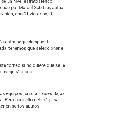
de un nivel estratosférico
ado por Marcel Sabitzer, actual
bien, con 11 victorias, 3
. Nuestra segunda apuesta
ada, tenemos que seleccionar el
te torneo si no quiere que se le
conseguirá anotar.
dos equipos junto a Países Bajos
a. Pero para ello deberá pasar
er en serios apuros.