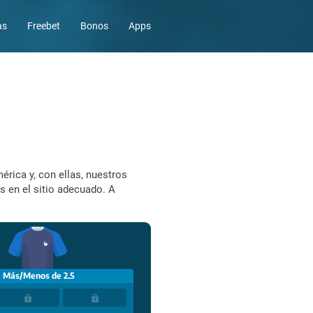
as
Freebet
Bonos
Apps
rica y, con ellas, nuestros
s en el sitio adecuado. A