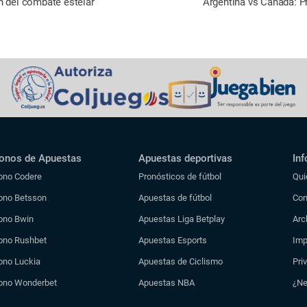
n del combate estelar
Argentina vs Canadá: P
onos de Apuestas
Apuestas deportivas
In
ono Codere
Pronósticos de fútbol
Qui
ono Betsson
Apuestas de fútbol
Con
ono Bwin
Apuestas Liga Betplay
Arc
ono Rushbet
Apuestas Esports
Imp
ono Luckia
Apuestas de Ciclismo
Pri
ono Wonderbet
Apuestas NBA
¿Ne