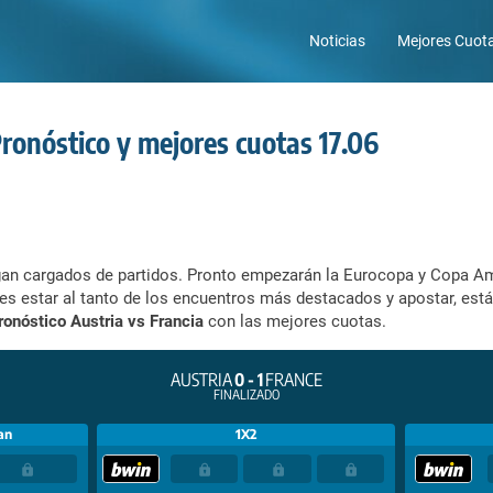
Noticias
Mejores Cuot
Pronóstico y mejores cuotas 17.06
egan cargados de partidos. Pronto empezarán la Eurocopa y Copa Amé
eres estar al tanto de los encuentros más destacados y apostar, está
ronóstico Austria vs Francia
con las mejores cuotas.