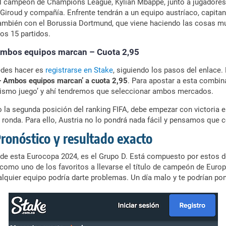
l campeón de Champions League, Kylian Mbappé, junto a jugadores 
roud y compañía. Enfrente tendrán a un equipo austríaco, capitane
bién con el Borussia Dortmund, que viene haciendo las cosas muy 
os 15 partidos.
 Ambos equipos marcan – Cuota 2,95
edes hacer es
registrarse en Stake
, siguiendo los pasos del enlace
+ Ambos equipos marcan’ a cuota 2,95
. Para apostar a esta combin
 mismo juego’ y ahí tendremos que seleccionar ambos mercados.
 la segunda posición del ranking FIFA, debe empezar con victoria es
 ronda. Para ello, Austria no lo pondrá nada fácil y pensamos que 
Pronóstico y resultado exacto
 de esta Eurocopa 2024, es el Grupo D. Está compuesto por estos 
como uno de los favoritos a llevarse el título de campeón de Europ
lquier equipo podría darte problemas. Un día malo y te podrían pon