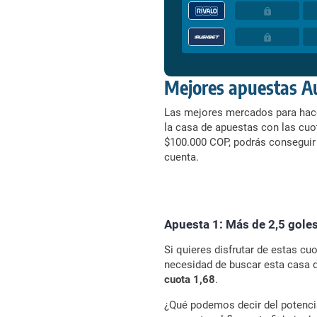
Mejores apuestas Au
Las mejores mercados para hace
la casa de apuestas con las cuo
$100.000 COP, podrás conseguir
cuenta.
Apuesta 1: Más de 2,5 gole
Si quieres disfrutar de estas 
necesidad de buscar esta casa 
cuota 1,68
.
¿Qué podemos decir del potencia