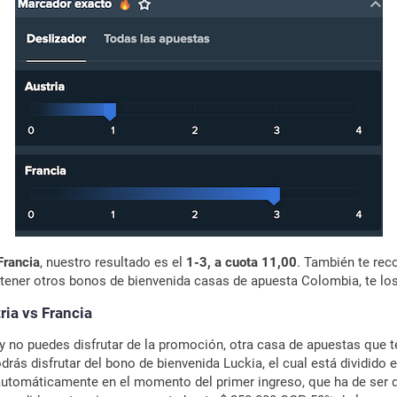
Francia
, nuestro resultado es el
1-3, a cuota 11,00
. También te rec
btener otros bonos de bienvenida casas de apuesta Colombia, te l
ia vs Francia
e y no puedes disfrutar de la promoción, otra casa de apuestas qu
rás disfrutar del bono de bienvenida Luckia, el cual está dividido 
automáticamente en el momento del primer ingreso, que ha de ser 