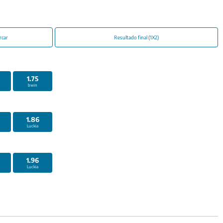
rcar
Resultado final (1X2)
1.75
bwin
1.86
Luckia
1.96
Luckia